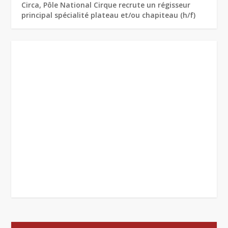
Circa, Pôle National Cirque recrute un régisseur
principal spécialité plateau et/ou chapiteau (h/f)