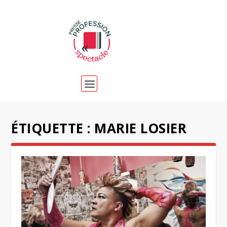
ÉTIQUETTE :
MARIE LOSIER