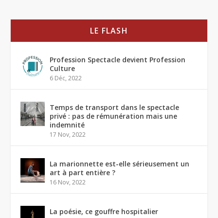
LE FLASH
Profession Spectacle devient Profession
Culture
6 Déc, 2022
Temps de transport dans le spectacle
privé : pas de rémunération mais une
indemnité
17 Nov, 2022
La marionnette est-elle sérieusement un
art à part entière ?
16 Nov, 2022
La poésie, ce gouffre hospitalier