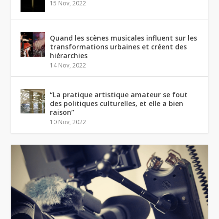
15 Nov, 2022
Quand les scènes musicales influent sur les
transformations urbaines et créent des
hiérarchies
14 Nov, 2022
“La pratique artistique amateur se fout
des politiques culturelles, et elle a bien
raison”
10 Nov, 2022