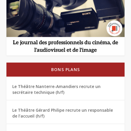
BONS PLANS
Le Théâtre Nanterre-Amandiers recrute un
secrétaire technique (h/f)
Le Théâtre Gérard Philipe recrute un responsable
de l’accueil (h/f)