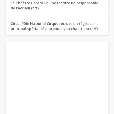
Le Théâtre Gérard Philipe recrute un responsable
de l’accueil (h/f)
Circa, Pôle National Cirque recrute un régisseur
principal spécialité plateau et/ou chapiteau (h/f)