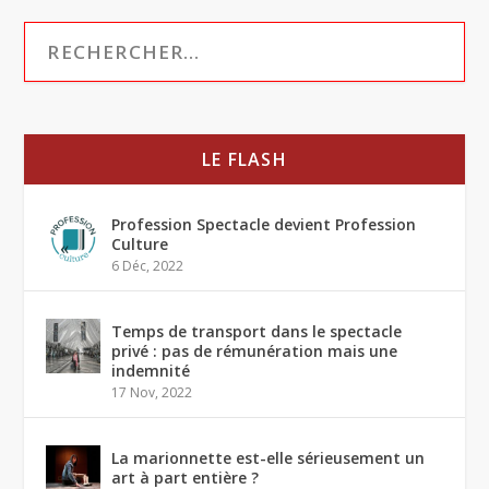
LE FLASH
Profession Spectacle devient Profession
Culture
6 Déc, 2022
Temps de transport dans le spectacle
privé : pas de rémunération mais une
indemnité
17 Nov, 2022
La marionnette est-elle sérieusement un
art à part entière ?