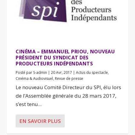
CINÉMA – EMMANUEL PRIOU, NOUVEAU
PRÉSIDENT DU SYNDICAT DES
PRODUCTEURS INDÉPENDANTS
Posté par
S-admin
|
20 Avr, 2017
|
Actus du spectacle
,
Cinéma & Audiovisuel
,
Revue de presse
Le nouveau Comité Directeur du SPI, élu lors
de l’Assemblée générale du 28 mars 2017,
s’est tenu...
EN SAVOIR PLUS