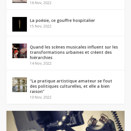
16 Nov, 2022
La poésie, ce gouffre hospitalier
15 Nov, 2022
Quand les scènes musicales influent sur les
transformations urbaines et créent des
hiérarchies
14 Nov, 2022
“La pratique artistique amateur se fout
des politiques culturelles, et elle a bien
raison”
10 Nov, 2022