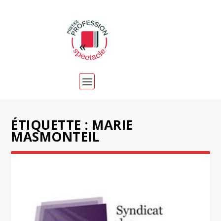
ÉTIQUETTE :
MARIE
MASMONTEIL