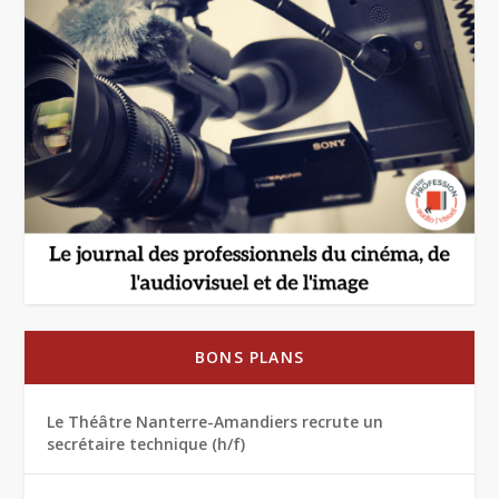
BONS PLANS
Le Théâtre Nanterre-Amandiers recrute un
secrétaire technique (h/f)