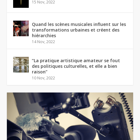
15 Nov, 2022
Quand les scènes musicales influent sur les
transformations urbaines et créent des
hiérarchies
14 Nov, 2022
“La pratique artistique amateur se fout
des politiques culturelles, et elle a bien
raison”
10 Nov, 2022