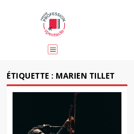
ÉTIQUETTE :
MARIEN TILLET