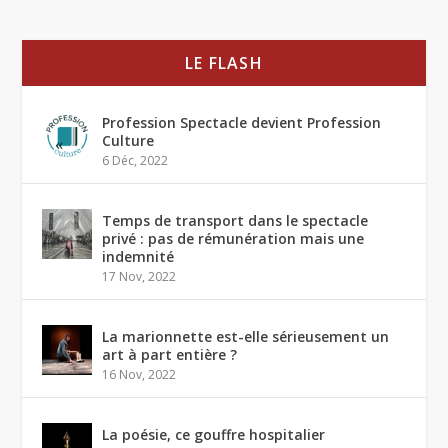
LE FLASH
Profession Spectacle devient Profession
Culture
6 Déc, 2022
Temps de transport dans le spectacle
privé : pas de rémunération mais une
indemnité
17 Nov, 2022
La marionnette est-elle sérieusement un
art à part entière ?
16 Nov, 2022
La poésie, ce gouffre hospitalier