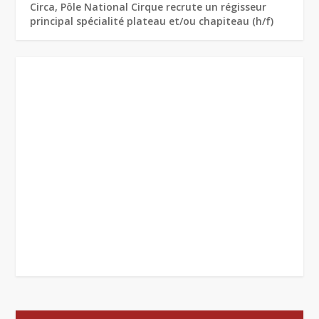
Circa, Pôle National Cirque recrute un régisseur
principal spécialité plateau et/ou chapiteau (h/f)