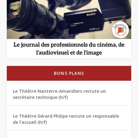
BONS PLANS
Le Théâtre Nanterre-Amandiers recrute un
secrétaire technique (h/f)
Le Théâtre Gérard Philipe recrute un responsable
de l’accueil (h/f)