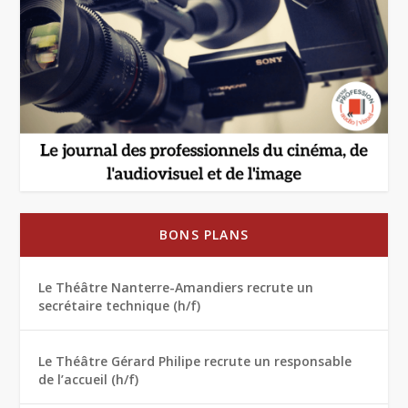
BONS PLANS
Le Théâtre Nanterre-Amandiers recrute un
secrétaire technique (h/f)
Le Théâtre Gérard Philipe recrute un responsable
de l’accueil (h/f)