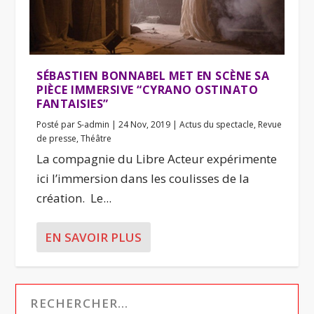
SÉBASTIEN BONNABEL MET EN SCÈNE SA
PIÈCE IMMERSIVE “CYRANO OSTINATO
FANTAISIES”
Posté par
S-admin
|
24 Nov, 2019
|
Actus du spectacle
,
Revue
de presse
,
Théâtre
La compagnie du Libre Acteur expérimente
ici l’immersion dans les coulisses de la
création. Le...
EN SAVOIR PLUS