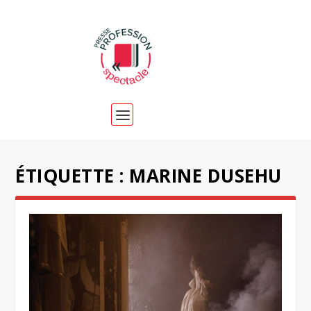
ÉTIQUETTE :
MARINE DUSEHU