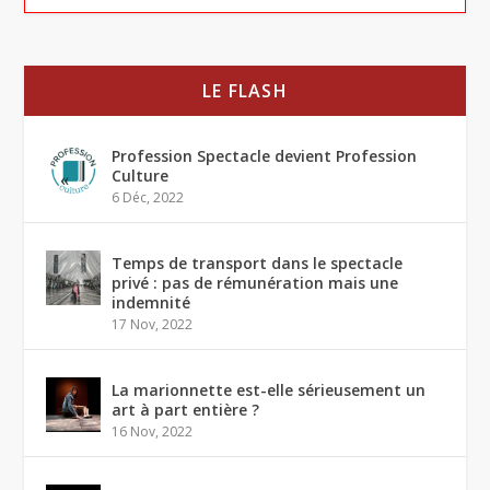
LE FLASH
Profession Spectacle devient Profession
Culture
6 Déc, 2022
Temps de transport dans le spectacle
privé : pas de rémunération mais une
indemnité
17 Nov, 2022
La marionnette est-elle sérieusement un
art à part entière ?
16 Nov, 2022