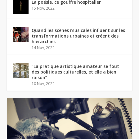
La poésie, ce gouffre hospitalier
15 Nov, 2022
Quand les scènes musicales influent sur les
transformations urbaines et créent des
hiérarchies
14 Nov, 2022
“La pratique artistique amateur se fout
des politiques culturelles, et elle a bien
raison”
10 Nov, 2022