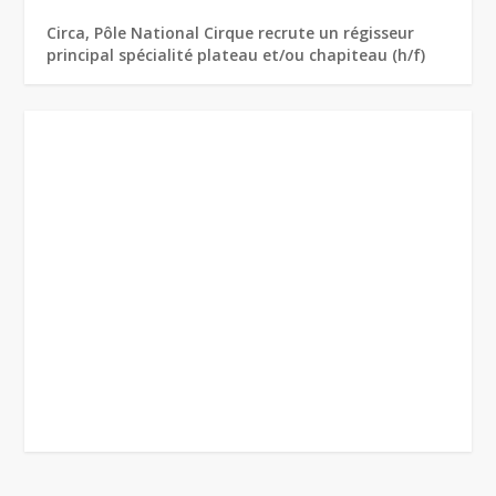
Circa, Pôle National Cirque recrute un régisseur
principal spécialité plateau et/ou chapiteau (h/f)