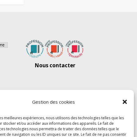
vre
Nous contacter
Gestion des cookies
les meilleures expériences, nous utilisons des technologies telles que les
r stocker et/ou accéder aux informations des appareils. Le fait de
 ces technologies nous permettra de traiter des données telles que le
 de navigation ou les ID uniques sur ce site. Le fait de ne pas consentir