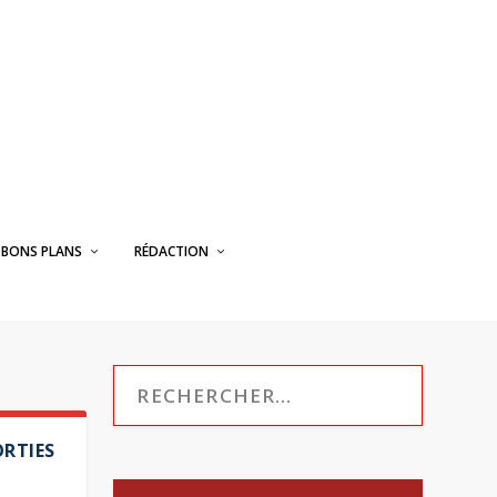
BONS PLANS
RÉDACTION
ORTIES