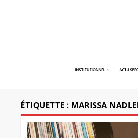
INSTITUTIONNEL
ACTU SPE
ÉTIQUETTE :
MARISSA NADLE