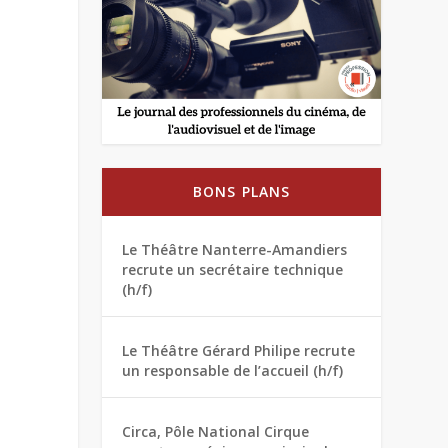
BONS PLANS
Le Théâtre Nanterre-Amandiers
recrute un secrétaire technique
(h/f)
Le Théâtre Gérard Philipe recrute
un responsable de l’accueil (h/f)
Circa, Pôle National Cirque