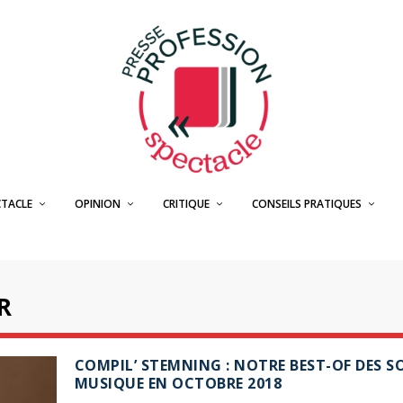
CTACLE
OPINION
CRITIQUE
CONSEILS PRATIQUES
R
COMPIL’ STEMNING : NOTRE BEST-OF DES S
MUSIQUE EN OCTOBRE 2018