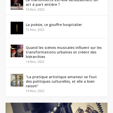
art à part entière ?
16 Nov, 2022
La poésie, ce gouffre hospitalier
15 Nov, 2022
Quand les scènes musicales influent sur les
transformations urbaines et créent des
hiérarchies
14 Nov, 2022
“La pratique artistique amateur se fout
des politiques culturelles, et elle a bien
raison”
10 Nov, 2022