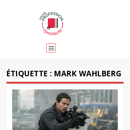
ÉTIQUETTE :
MARK WAHLBERG