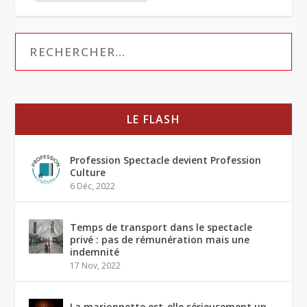
LE FLASH
Profession Spectacle devient Profession
Culture
6 Déc, 2022
Temps de transport dans le spectacle
privé : pas de rémunération mais une
indemnité
17 Nov, 2022
La marionnette est-elle sérieusement un