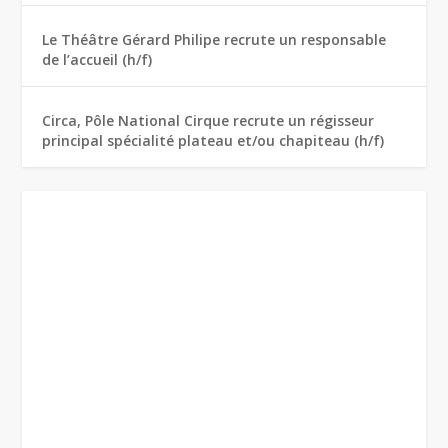
Le Théâtre Gérard Philipe recrute un responsable
de l’accueil (h/f)
Circa, Pôle National Cirque recrute un régisseur
principal spécialité plateau et/ou chapiteau (h/f)