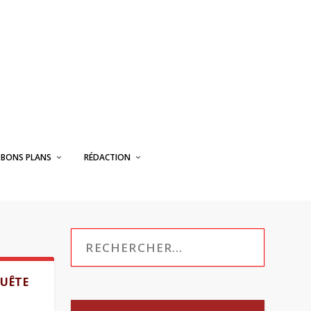
BONS PLANS
RÉDACTION
QUÊTE