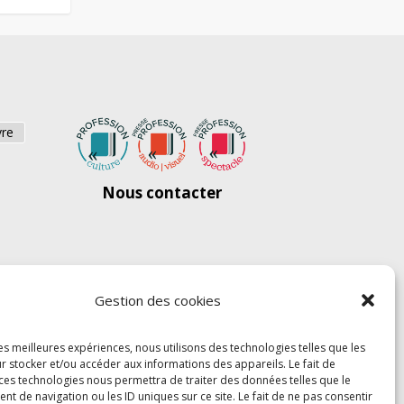
vre
Nous contacter
Gestion des cookies
les meilleures expériences, nous utilisons des technologies telles que les
r stocker et/ou accéder aux informations des appareils. Le fait de
 ces technologies nous permettra de traiter des données telles que le
 de navigation ou les ID uniques sur ce site. Le fait de ne pas consentir