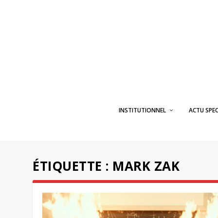
INSTITUTIONNEL
ACTU SPE
ÉTIQUETTE :
MARK ZAK