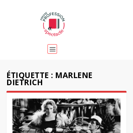
ÉTIQUETTE :
MARLENE
DIETRICH