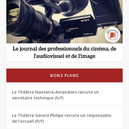
BONS PLANS
Le Théâtre Nanterre-Amandiers recrute un
secrétaire technique (h/f)
Le Théâtre Gérard Philipe recrute un responsable
de l’accueil (h/f)