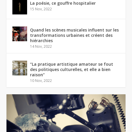
La poésie, ce gouffre hospitalier
15 Nov, 2022
Quand les scènes musicales influent sur les
transformations urbaines et créent des
hiérarchies
14 Nov, 2022
“La pratique artistique amateur se fout
des politiques culturelles, et elle a bien
raison”
10 Nov, 2022