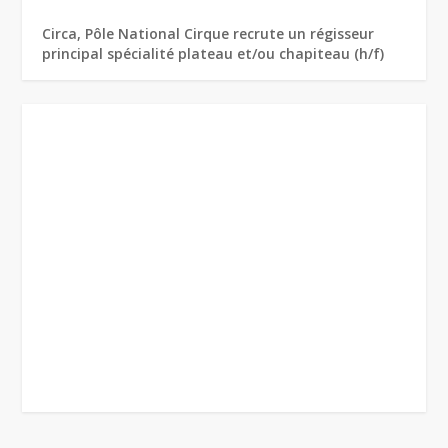
Circa, Pôle National Cirque recrute un régisseur
principal spécialité plateau et/ou chapiteau (h/f)