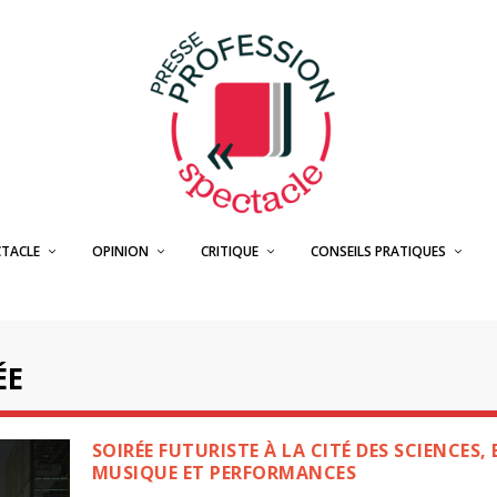
CTACLE
OPINION
CRITIQUE
CONSEILS PRATIQUES
ÉE
SOIRÉE FUTURISTE À LA CITÉ DES SCIENCES,
MUSIQUE ET PERFORMANCES