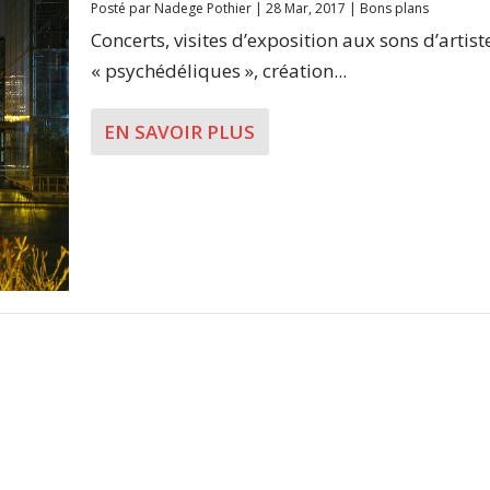
Posté par
Nadege Pothier
|
28 Mar, 2017
|
Bons plans
Concerts, visites d’exposition aux sons d’artist
« psychédéliques », création...
EN SAVOIR PLUS