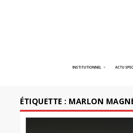
INSTITUTIONNEL
ACTU SPE
ÉTIQUETTE :
MARLON MAGN