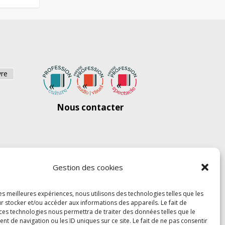
vre
Nous contacter
Gestion des cookies
les meilleures expériences, nous utilisons des technologies telles que les
r stocker et/ou accéder aux informations des appareils. Le fait de
 ces technologies nous permettra de traiter des données telles que le
 de navigation ou les ID uniques sur ce site. Le fait de ne pas consentir