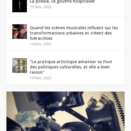
La poésie, ce gouffre hospitalier
15 Nov, 2022
Quand les scènes musicales influent sur les
transformations urbaines et créent des
hiérarchies
14 Nov, 2022
“La pratique artistique amateur se fout
des politiques culturelles, et elle a bien
raison”
10 Nov, 2022