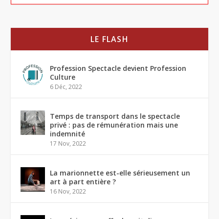
LE FLASH
Profession Spectacle devient Profession
Culture
6 Déc, 2022
Temps de transport dans le spectacle
privé : pas de rémunération mais une
indemnité
17 Nov, 2022
La marionnette est-elle sérieusement un
art à part entière ?
16 Nov, 2022