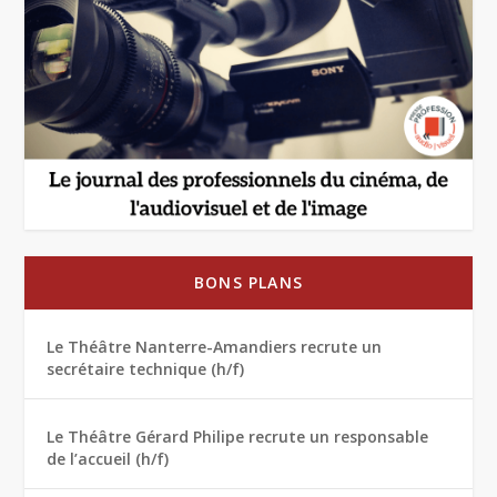
BONS PLANS
Le Théâtre Nanterre-Amandiers recrute un
secrétaire technique (h/f)
Le Théâtre Gérard Philipe recrute un responsable
de l’accueil (h/f)