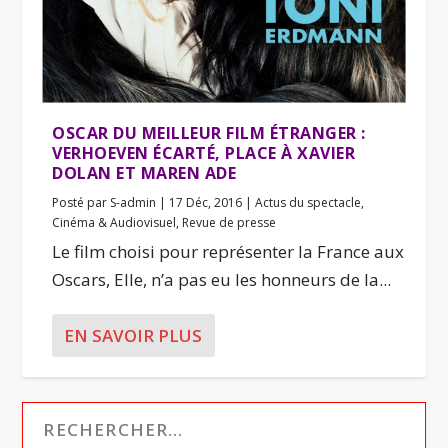
OSCAR DU MEILLEUR FILM ÉTRANGER :
VERHOEVEN ÉCARTÉ, PLACE À XAVIER
DOLAN ET MAREN ADE
Posté par
S-admin
|
17 Déc, 2016
|
Actus du spectacle
,
Cinéma & Audiovisuel
,
Revue de presse
Le film choisi pour représenter la France aux
Oscars, Elle, n’a pas eu les honneurs de la...
EN SAVOIR PLUS