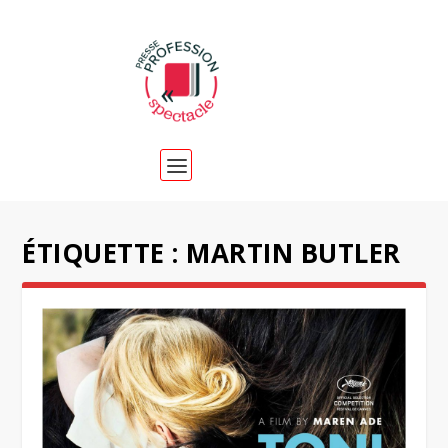
ÉTIQUETTE :
MARTIN BUTLER