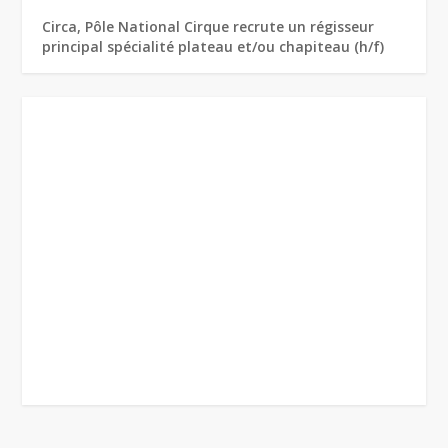
Circa, Pôle National Cirque recrute un régisseur
principal spécialité plateau et/ou chapiteau (h/f)