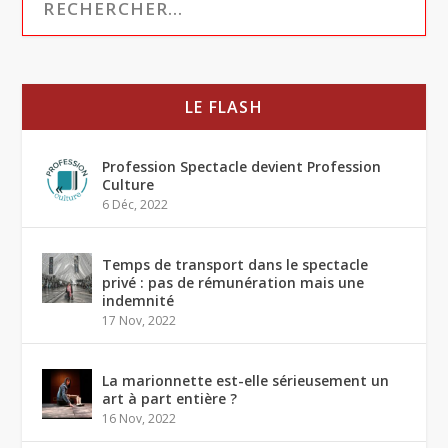
LE FLASH
Profession Spectacle devient Profession
Culture
6 Déc, 2022
Temps de transport dans le spectacle
privé : pas de rémunération mais une
indemnité
17 Nov, 2022
La marionnette est-elle sérieusement un
art à part entière ?
16 Nov, 2022