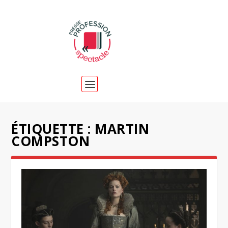
ÉTIQUETTE :
MARTIN
COMPSTON