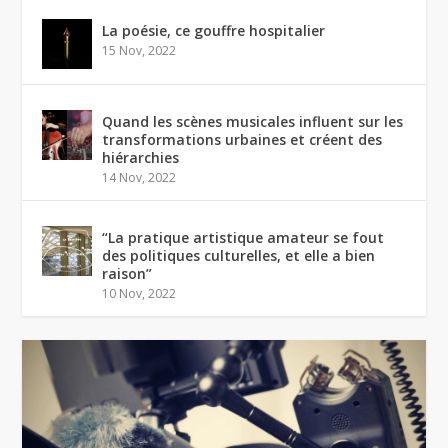
La poésie, ce gouffre hospitalier
15 Nov, 2022
Quand les scènes musicales influent sur les
transformations urbaines et créent des
hiérarchies
14 Nov, 2022
“La pratique artistique amateur se fout
des politiques culturelles, et elle a bien
raison”
10 Nov, 2022