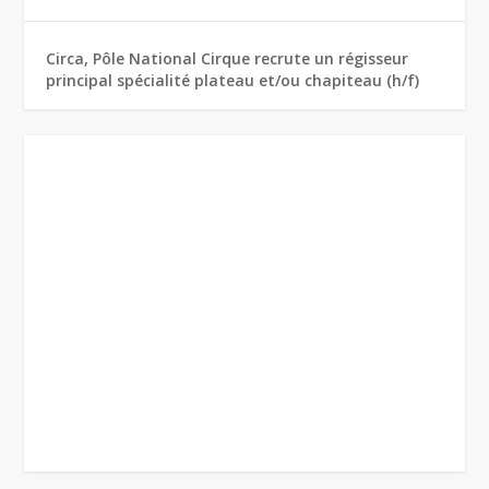
Circa, Pôle National Cirque recrute un régisseur
principal spécialité plateau et/ou chapiteau (h/f)