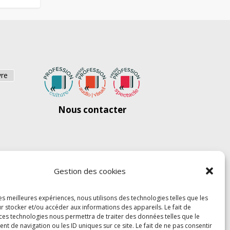
vre
Nous contacter
Gestion des cookies
les meilleures expériences, nous utilisons des technologies telles que les
r stocker et/ou accéder aux informations des appareils. Le fait de
 ces technologies nous permettra de traiter des données telles que le
 de navigation ou les ID uniques sur ce site. Le fait de ne pas consentir