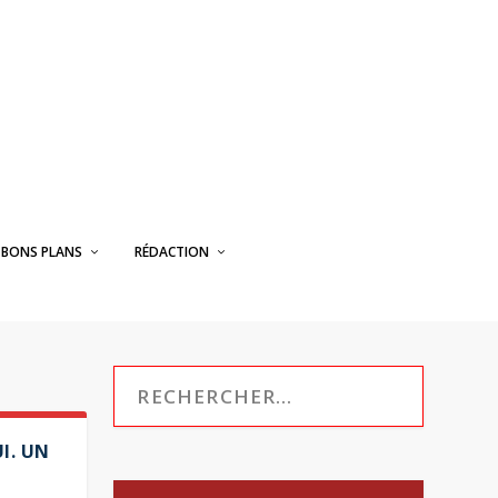
BONS PLANS
RÉDACTION
UI. UN