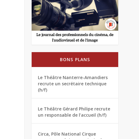
BONS PLANS
Le Théâtre Nanterre-Amandiers
recrute un secrétaire technique
(h/f)
Le Théâtre Gérard Philipe recrute
un responsable de l’accueil (h/f)
Circa, Pôle National Cirque