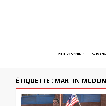
INSTITUTIONNEL
ACTU SPE
ÉTIQUETTE :
MARTIN MCDO