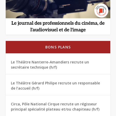
BONS PLANS
Le Théâtre Nanterre-Amandiers recrute un
secrétaire technique (h/f)
Le Théâtre Gérard Philipe recrute un responsable
de l’accueil (h/f)
Circa, Pôle National Cirque recrute un régisseur
principal spécialité plateau et/ou chapiteau (h/f)