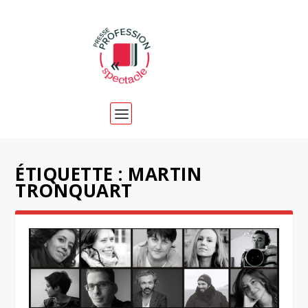
ÉTIQUETTE :
MARTIN
TRONQUART