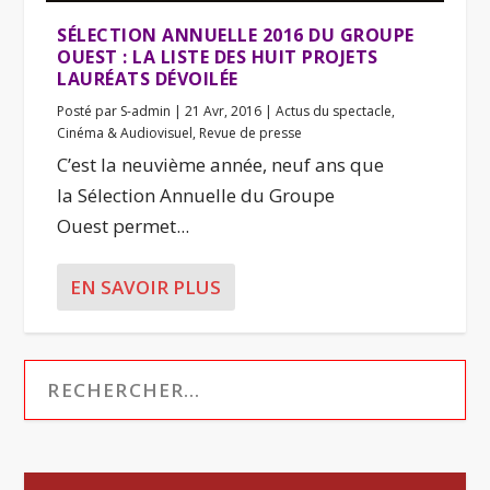
SÉLECTION ANNUELLE 2016 DU GROUPE
OUEST : LA LISTE DES HUIT PROJETS
LAURÉATS DÉVOILÉE
Posté par
S-admin
|
21 Avr, 2016
|
Actus du spectacle
,
Cinéma & Audiovisuel
,
Revue de presse
C’est la neuvième année, neuf ans que
la Sélection Annuelle du Groupe
Ouest permet...
EN SAVOIR PLUS