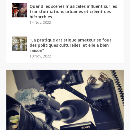
Quand les scènes musicales influent sur les
transformations urbaines et créent des
hiérarchies
14 Nov, 2022
“La pratique artistique amateur se fout
des politiques culturelles, et elle a bien
raison”
10 Nov, 2022