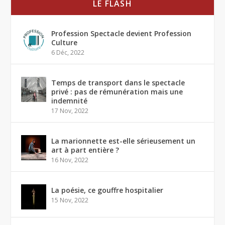
LE FLASH
Profession Spectacle devient Profession
Culture
6 Déc, 2022
Temps de transport dans le spectacle
privé : pas de rémunération mais une
indemnité
17 Nov, 2022
La marionnette est-elle sérieusement un
art à part entière ?
16 Nov, 2022
La poésie, ce gouffre hospitalier
15 Nov, 2022