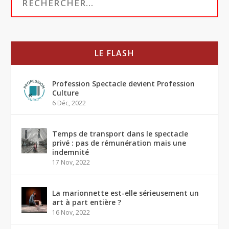
LE FLASH
Profession Spectacle devient Profession
Culture
6 Déc, 2022
Temps de transport dans le spectacle
privé : pas de rémunération mais une
indemnité
17 Nov, 2022
La marionnette est-elle sérieusement un
art à part entière ?
16 Nov, 2022