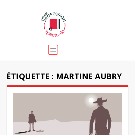
ÉTIQUETTE :
MARTINE AUBRY