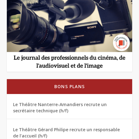
BONS PLANS
Le Théâtre Nanterre-Amandiers recrute un
secrétaire technique (h/f)
Le Théâtre Gérard Philipe recrute un responsable
de l’accueil (h/f)