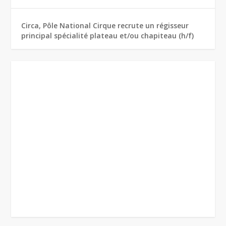
Circa, Pôle National Cirque recrute un régisseur
principal spécialité plateau et/ou chapiteau (h/f)