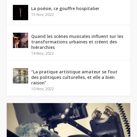
La poésie, ce gouffre hospitalier
15 Nov, 2022
Quand les scènes musicales influent sur les
transformations urbaines et créent des
hiérarchies
14 Nov, 2022
“La pratique artistique amateur se fout
des politiques culturelles, et elle a bien
raison”
10 Nov, 2022