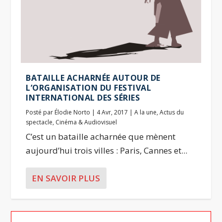
BATAILLE ACHARNÉE AUTOUR DE
L’ORGANISATION DU FESTIVAL
INTERNATIONAL DES SÉRIES
Posté par
Élodie Norto
|
4 Avr, 2017
|
A la une
,
Actus du
spectacle
,
Cinéma & Audiovisuel
C’est un bataille acharnée que mènent
aujourd’hui trois villes : Paris, Cannes et...
EN SAVOIR PLUS