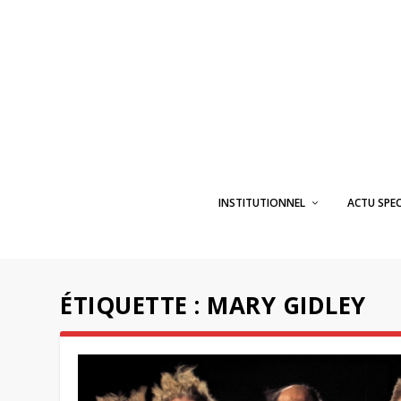
INSTITUTIONNEL
ACTU SPE
ÉTIQUETTE :
MARY GIDLEY