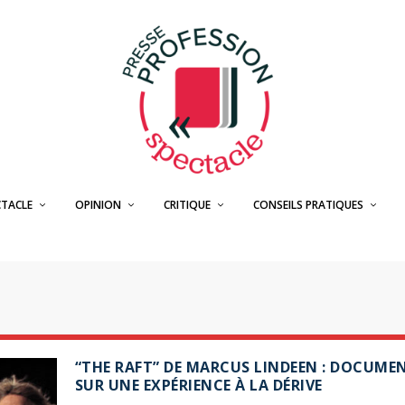
CTACLE
OPINION
CRITIQUE
CONSEILS PRATIQUES
“THE RAFT” DE MARCUS LINDEEN : DOCUME
SUR UNE EXPÉRIENCE À LA DÉRIVE