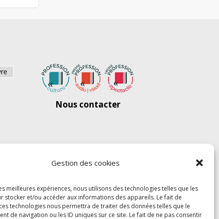
vre
Nous contacter
Gestion des cookies
les meilleures expériences, nous utilisons des technologies telles que les
r stocker et/ou accéder aux informations des appareils. Le fait de
 ces technologies nous permettra de traiter des données telles que le
 de navigation ou les ID uniques sur ce site. Le fait de ne pas consentir