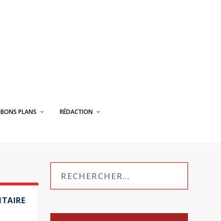
BONS PLANS
RÉDACTION
NTAIRE