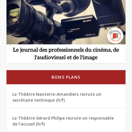
BONS PLANS
Le Théâtre Nanterre-Amandiers recrute un
secrétaire technique (h/f)
Le Théâtre Gérard Philipe recrute un responsable
de l’accueil (h/f)