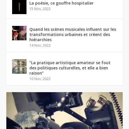
La poésie, ce gouffre hospitalier
15 Nov, 2022
Quand les scènes musicales influent sur les
transformations urbaines et créent des
hiérarchies
14 Nov, 2022
“La pratique artistique amateur se fout
des politiques culturelles, et elle a bien
raison”
10 Nov, 2022