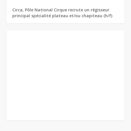
Circa, Pôle National Cirque recrute un régisseur
principal spécialité plateau et/ou chapiteau (h/f)