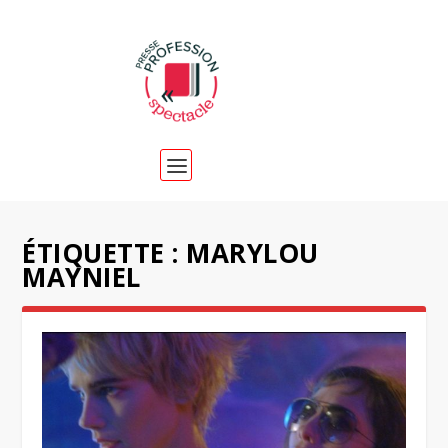
ÉTIQUETTE :
MARYLOU
MAYNIEL