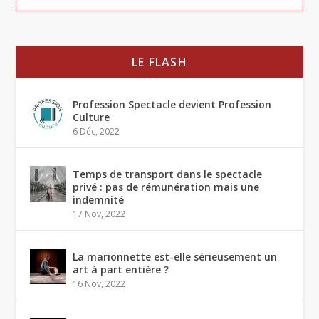
LE FLASH
Profession Spectacle devient Profession
Culture
6 Déc, 2022
Temps de transport dans le spectacle
privé : pas de rémunération mais une
indemnité
17 Nov, 2022
La marionnette est-elle sérieusement un
art à part entière ?
16 Nov, 2022