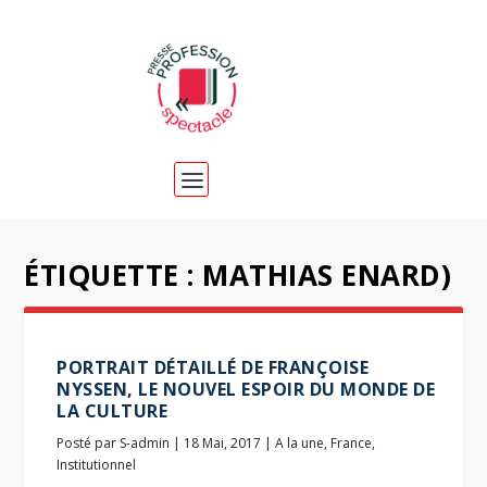
ÉTIQUETTE :
MATHIAS ENARD)
PORTRAIT DÉTAILLÉ DE FRANÇOISE
NYSSEN, LE NOUVEL ESPOIR DU MONDE DE
LA CULTURE
Posté par
S-admin
|
18 Mai, 2017
|
A la une
,
France
,
Institutionnel