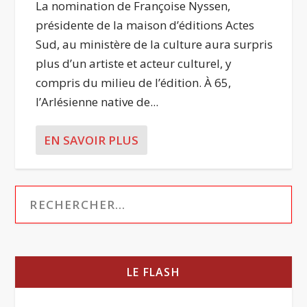
La nomination de Françoise Nyssen,
présidente de la maison d’éditions Actes
Sud, au ministère de la culture aura surpris
plus d’un artiste et acteur culturel, y
compris du milieu de l’édition. À 65,
l’Arlésienne native de...
EN SAVOIR PLUS
LE FLASH