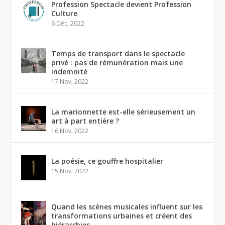
Profession Spectacle devient Profession
Culture
6 Déc, 2022
Temps de transport dans le spectacle
privé : pas de rémunération mais une
indemnité
17 Nov, 2022
La marionnette est-elle sérieusement un
art à part entière ?
16 Nov, 2022
La poésie, ce gouffre hospitalier
15 Nov, 2022
Quand les scènes musicales influent sur les
transformations urbaines et créent des
hiérarchies