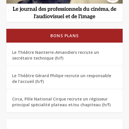
BONS PLANS
Le Théâtre Nanterre-Amandiers recrute un
secrétaire technique (h/f)
Le Théâtre Gérard Philipe recrute un responsable
de l’accueil (h/f)
Circa, Pôle National Cirque recrute un régisseur
principal spécialité plateau et/ou chapiteau (h/f)