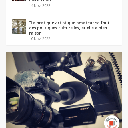
14 Nov, 2022
“La pratique artistique amateur se fout
des politiques culturelles, et elle a bien
raison”
10 Nov, 2022