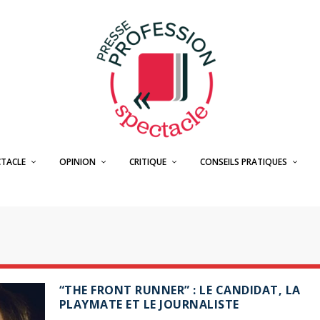
CTACLE
OPINION
CRITIQUE
CONSEILS PRATIQUES
“THE FRONT RUNNER” : LE CANDIDAT, LA
PLAYMATE ET LE JOURNALISTE