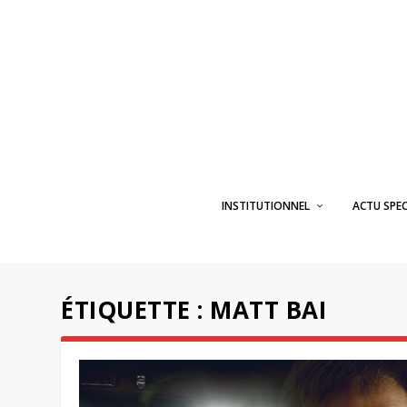
INSTITUTIONNEL
ACTU SPE
ÉTIQUETTE :
MATT BAI