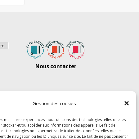
vre
Nous contacter
Gestion des cookies
les meilleures expériences, nous utilisons des technologies telles que les
r stocker et/ou accéder aux informations des appareils. Le fait de
 ces technologies nous permettra de traiter des données telles que le
 de navigation ou les ID uniques sur ce site. Le fait de ne pas consentir