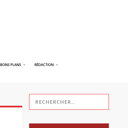
BONS PLANS
RÉDACTION