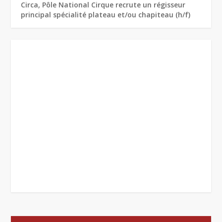
Circa, Pôle National Cirque recrute un régisseur
principal spécialité plateau et/ou chapiteau (h/f)