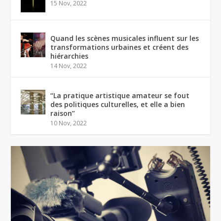
15 Nov, 2022
Quand les scènes musicales influent sur les
transformations urbaines et créent des
hiérarchies
14 Nov, 2022
“La pratique artistique amateur se fout
des politiques culturelles, et elle a bien
raison”
10 Nov, 2022