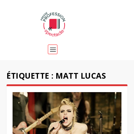
ÉTIQUETTE :
MATT LUCAS