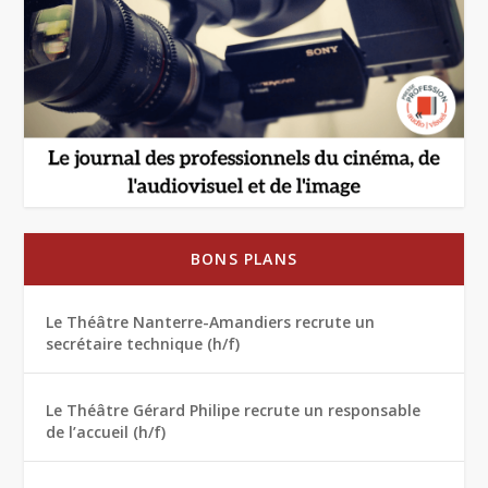
BONS PLANS
Le Théâtre Nanterre-Amandiers recrute un
secrétaire technique (h/f)
Le Théâtre Gérard Philipe recrute un responsable
de l’accueil (h/f)