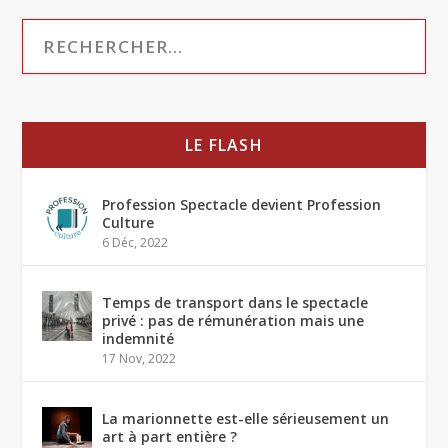
LE FLASH
Profession Spectacle devient Profession
Culture
6 Déc, 2022
Temps de transport dans le spectacle
privé : pas de rémunération mais une
indemnité
17 Nov, 2022
La marionnette est-elle sérieusement un
art à part entière ?