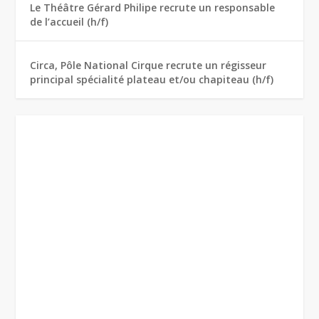
Le Théâtre Gérard Philipe recrute un responsable
de l’accueil (h/f)
Circa, Pôle National Cirque recrute un régisseur
principal spécialité plateau et/ou chapiteau (h/f)