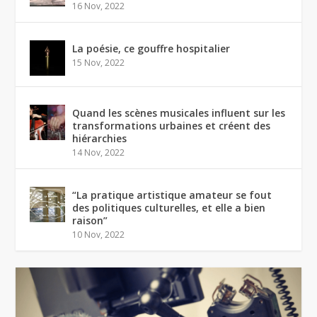
16 Nov, 2022
La poésie, ce gouffre hospitalier
15 Nov, 2022
Quand les scènes musicales influent sur les
transformations urbaines et créent des
hiérarchies
14 Nov, 2022
“La pratique artistique amateur se fout
des politiques culturelles, et elle a bien
raison”
10 Nov, 2022