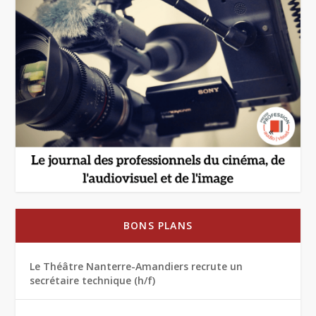
BONS PLANS
Le Théâtre Nanterre-Amandiers recrute un
secrétaire technique (h/f)