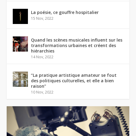
La poésie, ce gouffre hospitalier
15 Nov, 2022
Quand les scènes musicales influent sur les
transformations urbaines et créent des
hiérarchies
14 Nov, 2022
“La pratique artistique amateur se fout
des politiques culturelles, et elle a bien
raison”
10 Nov, 2022