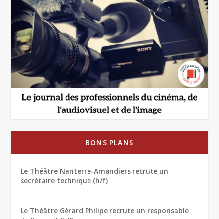
BONS PLANS
Le Théâtre Nanterre-Amandiers recrute un
secrétaire technique (h/f)
Le Théâtre Gérard Philipe recrute un responsable