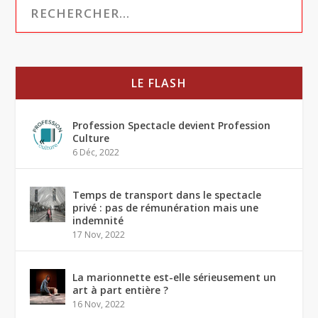
LE FLASH
Profession Spectacle devient Profession
Culture
6 Déc, 2022
Temps de transport dans le spectacle
privé : pas de rémunération mais une
indemnité
17 Nov, 2022
La marionnette est-elle sérieusement un
art à part entière ?
16 Nov, 2022