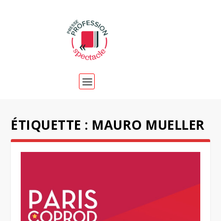
ÉTIQUETTE :
MAURO MUELLER