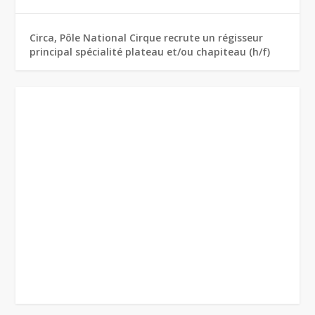
Circa, Pôle National Cirque recrute un régisseur
principal spécialité plateau et/ou chapiteau (h/f)