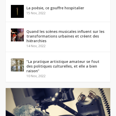
La poésie, ce gouffre hospitalier
15 Nov, 2022
Quand les scènes musicales influent sur les
transformations urbaines et créent des
hiérarchies
14 Nov, 2022
“La pratique artistique amateur se fout
des politiques culturelles, et elle a bien
raison”
10 Nov, 2022