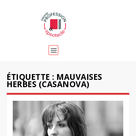
ÉTIQUETTE :
MAUVAISES
HERBES (CASANOVA)