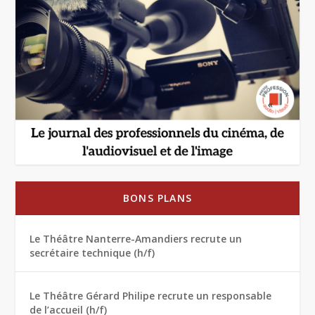
BONS PLANS
Le Théâtre Nanterre-Amandiers recrute un
secrétaire technique (h/f)
Le Théâtre Gérard Philipe recrute un responsable
de l’accueil (h/f)