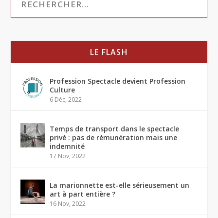
LE FLASH
Profession Spectacle devient Profession
Culture
6 Déc, 2022
Temps de transport dans le spectacle
privé : pas de rémunération mais une
indemnité
17 Nov, 2022
La marionnette est-elle sérieusement un
art à part entière ?
16 Nov, 2022