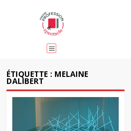
ÉTIQUETTE :
MELAINE
DALIBERT