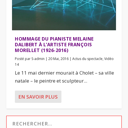
HOMMAGE DU PIANISTE MELAINE
DALIBERT À L’ARTISTE FRANÇOIS
MORELLET (1926-2016)
Posté par
S-admin
|
20 Mai, 2016
|
Actus du spectacle
,
Vidéo
14
Le 11 mai dernier mourait à Cholet – sa ville
natale – le peintre et sculpteur...
EN SAVOIR PLUS