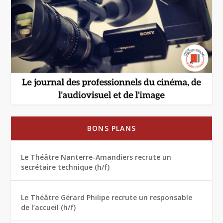
BONS PLANS
Le Théâtre Nanterre-Amandiers recrute un
secrétaire technique (h/f)
Le Théâtre Gérard Philipe recrute un responsable
de l’accueil (h/f)