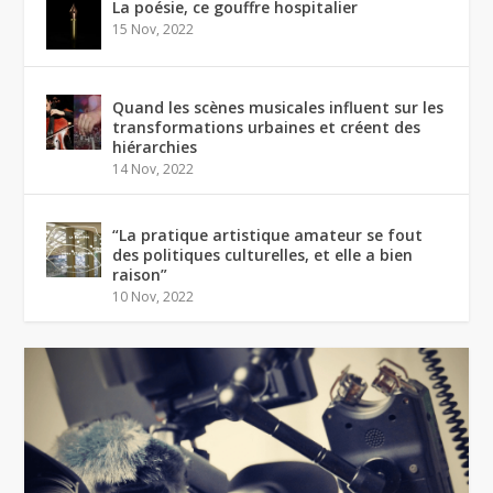
La poésie, ce gouffre hospitalier
15 Nov, 2022
Quand les scènes musicales influent sur les
transformations urbaines et créent des
hiérarchies
14 Nov, 2022
“La pratique artistique amateur se fout
des politiques culturelles, et elle a bien
raison”
10 Nov, 2022