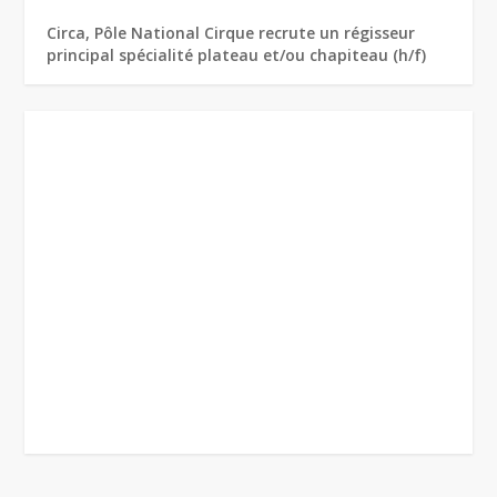
Circa, Pôle National Cirque recrute un régisseur
principal spécialité plateau et/ou chapiteau (h/f)