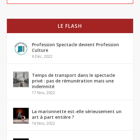
LE FLASH
Profession Spectacle devient Profession
Culture
6 Déc, 2022
Temps de transport dans le spectacle
privé : pas de rémunération mais une
indemnité
17 Nov, 2022
La marionnette est-elle sérieusement un
art à part entière ?
16 Nov, 2022