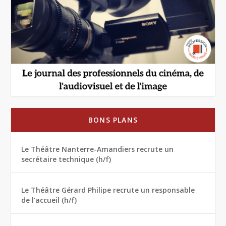
BONS PLANS
Le Théâtre Nanterre-Amandiers recrute un
secrétaire technique (h/f)
Le Théâtre Gérard Philipe recrute un responsable
de l’accueil (h/f)