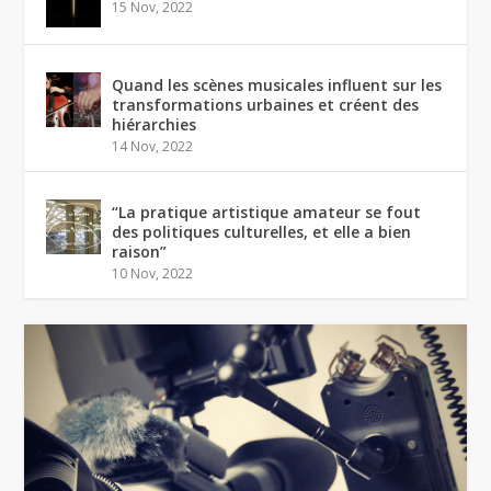
15 Nov, 2022
Quand les scènes musicales influent sur les
transformations urbaines et créent des
hiérarchies
14 Nov, 2022
“La pratique artistique amateur se fout
des politiques culturelles, et elle a bien
raison”
10 Nov, 2022