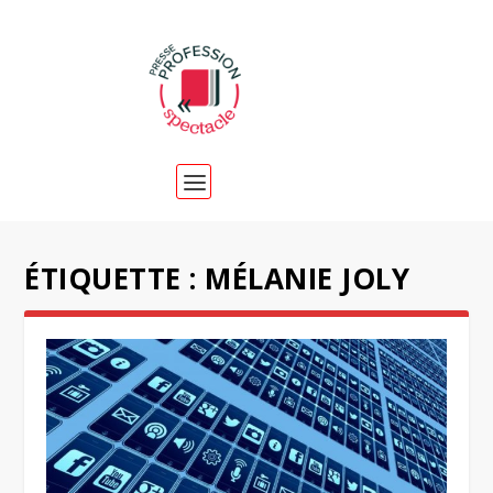
ÉTIQUETTE :
MÉLANIE JOLY