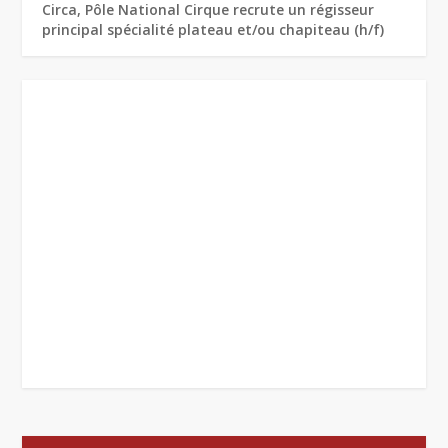
Circa, Pôle National Cirque recrute un régisseur
principal spécialité plateau et/ou chapiteau (h/f)