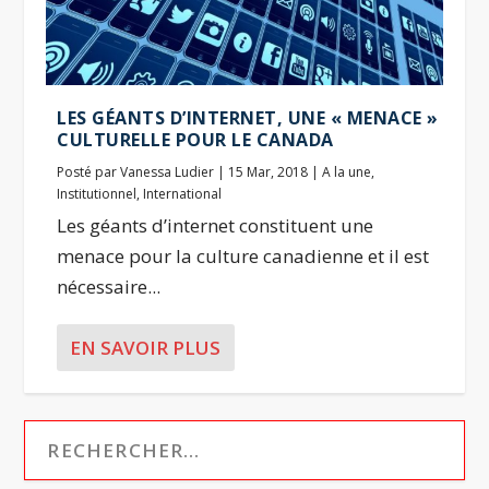
LES GÉANTS D’INTERNET, UNE « MENACE »
CULTURELLE POUR LE CANADA
Posté par
Vanessa Ludier
|
15 Mar, 2018
|
A la une
,
Institutionnel
,
International
Les géants d’internet constituent une
menace pour la culture canadienne et il est
nécessaire...
EN SAVOIR PLUS