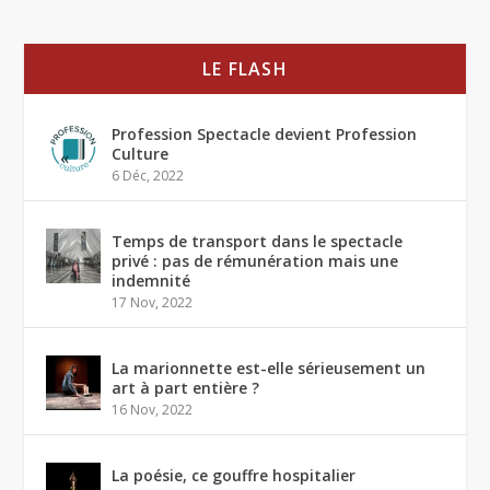
LE FLASH
Profession Spectacle devient Profession
Culture
6 Déc, 2022
Temps de transport dans le spectacle
privé : pas de rémunération mais une
indemnité
17 Nov, 2022
La marionnette est-elle sérieusement un
art à part entière ?
16 Nov, 2022
La poésie, ce gouffre hospitalier