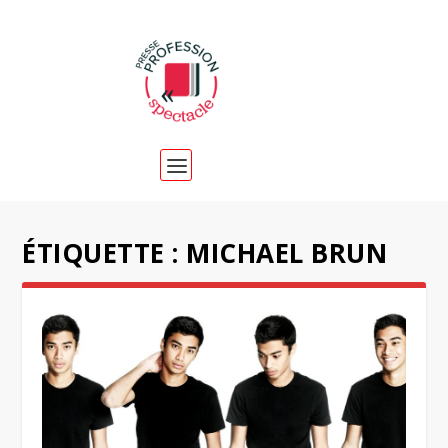
ÉTIQUETTE :
MICHAEL BRUN