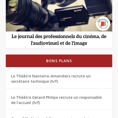
BONS PLANS
Le Théâtre Nanterre-Amandiers recrute un
secrétaire technique (h/f)
Le Théâtre Gérard Philipe recrute un responsable
de l’accueil (h/f)