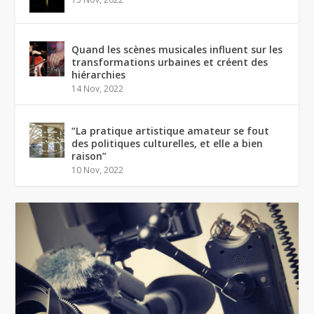
Quand les scènes musicales influent sur les
transformations urbaines et créent des
hiérarchies
14 Nov, 2022
“La pratique artistique amateur se fout
des politiques culturelles, et elle a bien
raison”
10 Nov, 2022