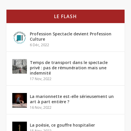
LE FLASH
Profession Spectacle devient Profession
Culture
6 Déc, 2022
Temps de transport dans le spectacle
privé : pas de rémunération mais une
indemnité
17 Nov, 2022
La marionnette est-elle sérieusement un
art à part entière ?
16 Nov, 2022
La poésie, ce gouffre hospitalier
15 Nov, 2022