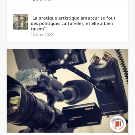
“La pratique artistique amateur se fout
des politiques culturelles, et elle a bien
raison”
10 Nov, 2022