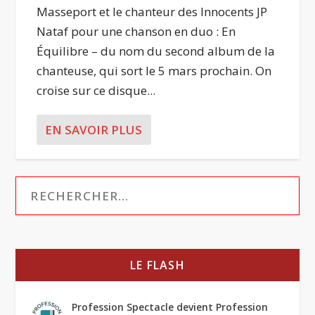
Masseport et le chanteur des Innocents JP
Nataf pour une chanson en duo : En
Équilibre – du nom du second album de la
chanteuse, qui sort le 5 mars prochain. On
croise sur ce disque...
EN SAVOIR PLUS
LE FLASH
Profession Spectacle devient Profession