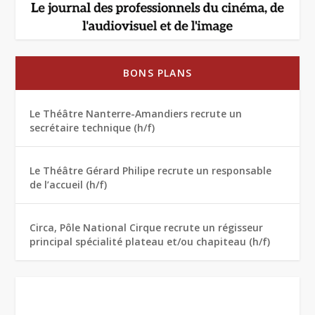
BONS PLANS
Le Théâtre Nanterre-Amandiers recrute un
secrétaire technique (h/f)
Le Théâtre Gérard Philipe recrute un responsable
de l’accueil (h/f)
Circa, Pôle National Cirque recrute un régisseur
principal spécialité plateau et/ou chapiteau (h/f)