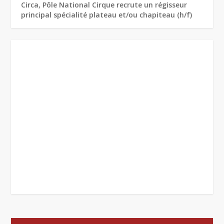
Circa, Pôle National Cirque recrute un régisseur
principal spécialité plateau et/ou chapiteau (h/f)