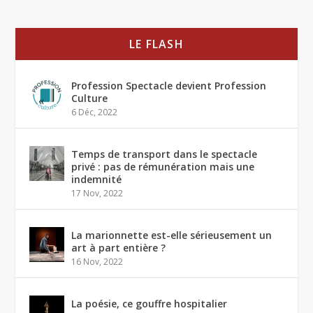
LE FLASH
Profession Spectacle devient Profession
Culture
6 Déc, 2022
Temps de transport dans le spectacle
privé : pas de rémunération mais une
indemnité
17 Nov, 2022
La marionnette est-elle sérieusement un
art à part entière ?
16 Nov, 2022
La poésie, ce gouffre hospitalier