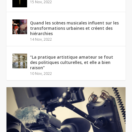
15 Nov, 2022
Quand les scènes musicales influent sur les
transformations urbaines et créent des
hiérarchies
14 Nov, 2022
“La pratique artistique amateur se fout
des politiques culturelles, et elle a bien
raison”
10 Nov, 2022