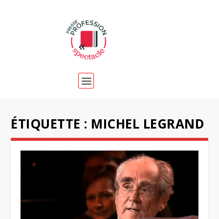
ÉTIQUETTE :
MICHEL LEGRAND