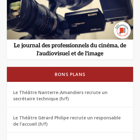
BONS PLANS
Le Théâtre Nanterre-Amandiers recrute un
secrétaire technique (h/f)
Le Théâtre Gérard Philipe recrute un responsable
de l’accueil (h/f)