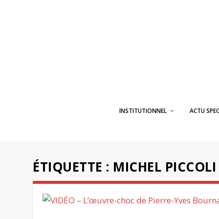
INSTITUTIONNEL
ACTU SPE
ÉTIQUETTE :
MICHEL PICCOLI