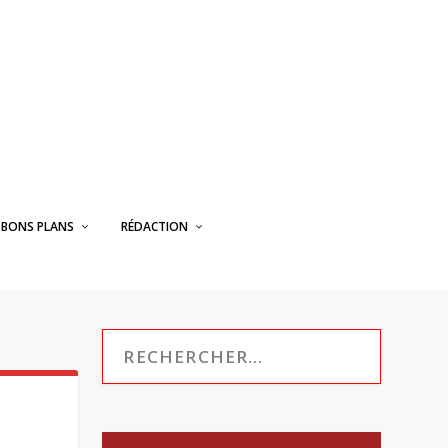
BONS PLANS
RÉDACTION