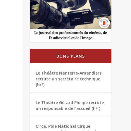
BONS PLANS
Le Théâtre Nanterre-Amandiers
recrute un secrétaire technique
(h/f)
Le Théâtre Gérard Philipe recrute
un responsable de l’accueil (h/f)
Circa, Pôle National Cirque