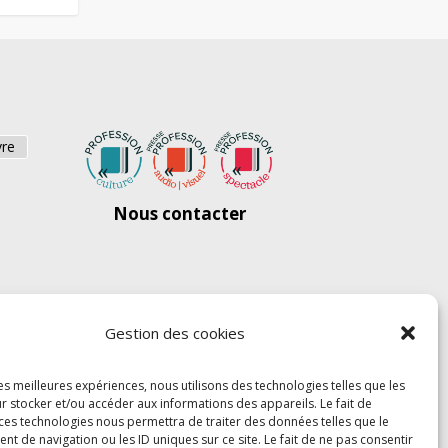
vre
Nous contacter
Gestion des cookies
les meilleures expériences, nous utilisons des technologies telles que les
r stocker et/ou accéder aux informations des appareils. Le fait de
 ces technologies nous permettra de traiter des données telles que le
 de navigation ou les ID uniques sur ce site. Le fait de ne pas consentir