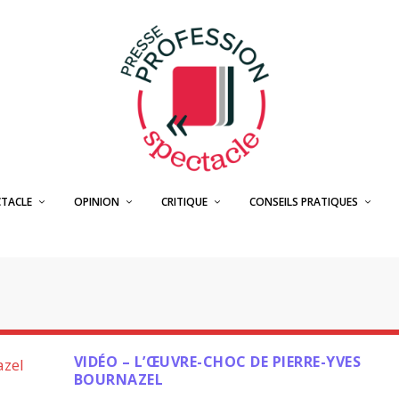
CTACLE
OPINION
CRITIQUE
CONSEILS PRATIQUES
VIDÉO – L’ŒUVRE-CHOC DE PIERRE-YVES
BOURNAZEL