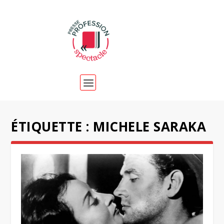
ÉTIQUETTE :
MICHELE SARAKA