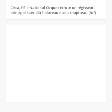
Circa, Pôle National Cirque recrute un régisseur
principal spécialité plateau et/ou chapiteau (h/f)