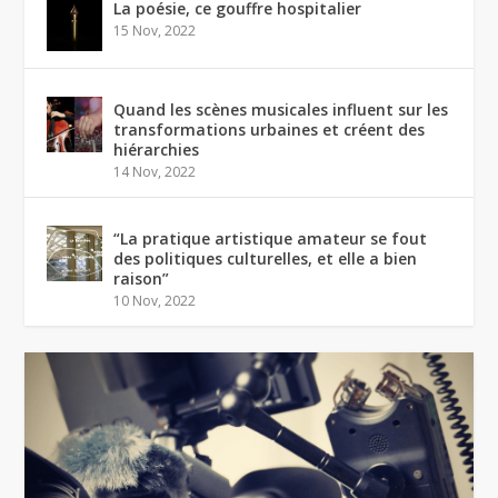
La poésie, ce gouffre hospitalier
15 Nov, 2022
Quand les scènes musicales influent sur les
transformations urbaines et créent des
hiérarchies
14 Nov, 2022
“La pratique artistique amateur se fout
des politiques culturelles, et elle a bien
raison”
10 Nov, 2022