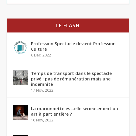
LE FLASH
Profession Spectacle devient Profession
Culture
6 Déc, 2022
Temps de transport dans le spectacle
privé : pas de rémunération mais une
indemnité
17 Nov, 2022
La marionnette est-elle sérieusement un
art à part entière ?
16 Nov, 2022