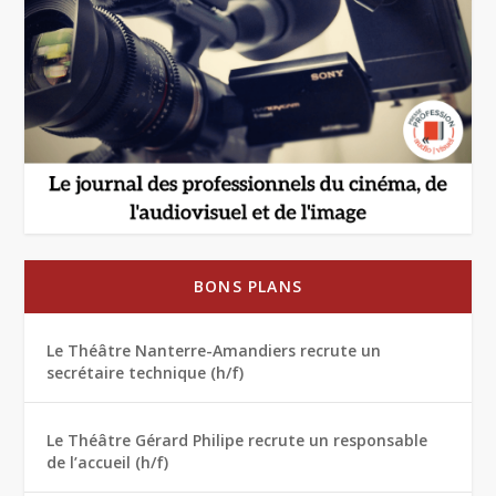
BONS PLANS
Le Théâtre Nanterre-Amandiers recrute un
secrétaire technique (h/f)
Le Théâtre Gérard Philipe recrute un responsable
de l’accueil (h/f)