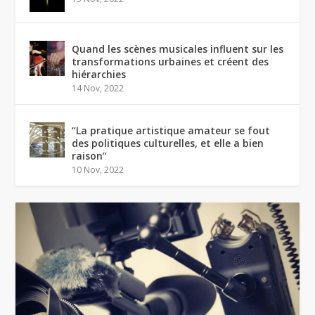
Quand les scènes musicales influent sur les
transformations urbaines et créent des
hiérarchies
14 Nov, 2022
“La pratique artistique amateur se fout
des politiques culturelles, et elle a bien
raison”
10 Nov, 2022