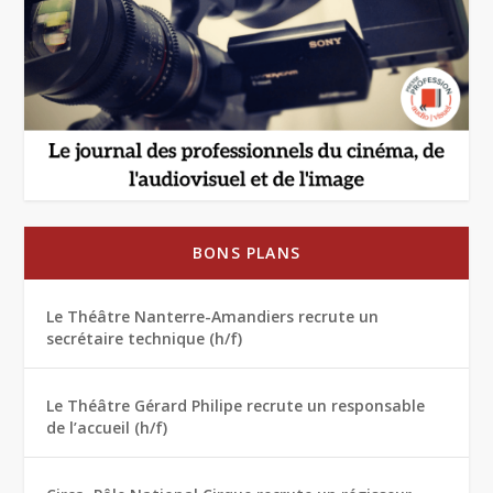
BONS PLANS
Le Théâtre Nanterre-Amandiers recrute un
secrétaire technique (h/f)
Le Théâtre Gérard Philipe recrute un responsable
de l’accueil (h/f)