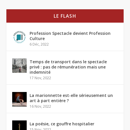
LE FLASH
Profession Spectacle devient Profession
Culture
6 Déc, 2022
Temps de transport dans le spectacle
privé : pas de rémunération mais une
indemnité
17 Nov, 2022
La marionnette est-elle sérieusement un
art à part entière ?
16 Nov, 2022
La poésie, ce gouffre hospitalier
15 Nov, 2022