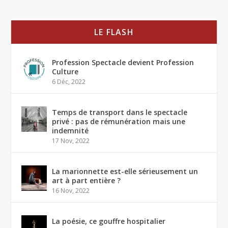
LE FLASH
Profession Spectacle devient Profession
Culture
6 Déc, 2022
Temps de transport dans le spectacle
privé : pas de rémunération mais une
indemnité
17 Nov, 2022
La marionnette est-elle sérieusement un
art à part entière ?
16 Nov, 2022
La poésie, ce gouffre hospitalier