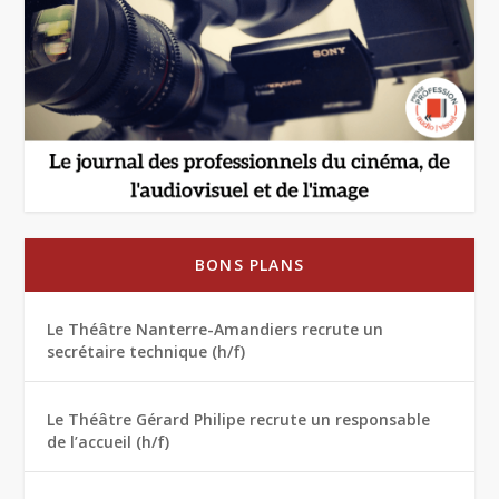
BONS PLANS
Le Théâtre Nanterre-Amandiers recrute un
secrétaire technique (h/f)
Le Théâtre Gérard Philipe recrute un responsable
de l’accueil (h/f)