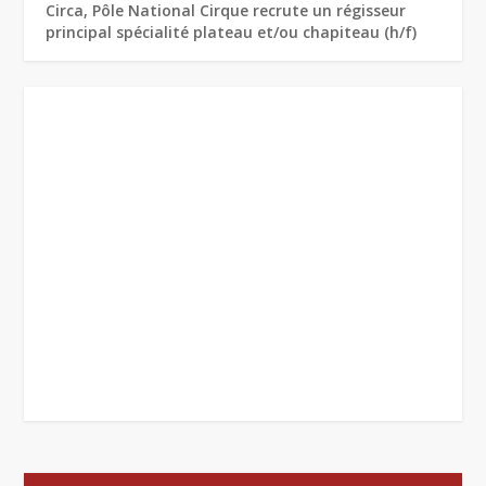
Circa, Pôle National Cirque recrute un régisseur
principal spécialité plateau et/ou chapiteau (h/f)