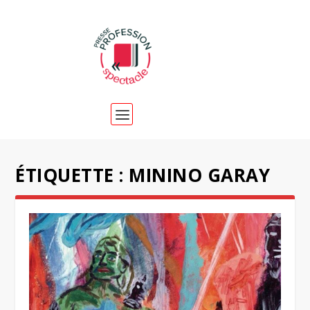
ÉTIQUETTE :
MININO GARAY