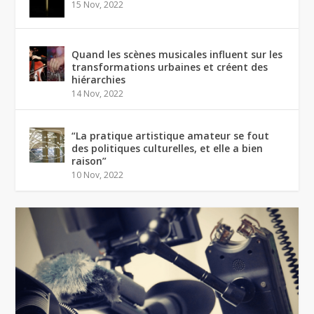
15 Nov, 2022
Quand les scènes musicales influent sur les
transformations urbaines et créent des
hiérarchies
14 Nov, 2022
“La pratique artistique amateur se fout
des politiques culturelles, et elle a bien
raison”
10 Nov, 2022