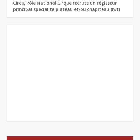
Circa, Pôle National Cirque recrute un régisseur
principal spécialité plateau et/ou chapiteau (h/f)