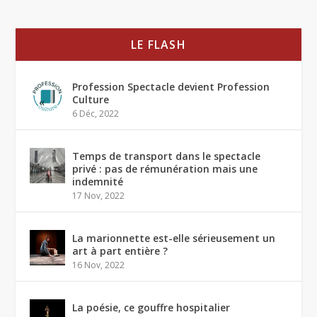
LE FLASH
Profession Spectacle devient Profession
Culture
6 Déc, 2022
Temps de transport dans le spectacle
privé : pas de rémunération mais une
indemnité
17 Nov, 2022
La marionnette est-elle sérieusement un
art à part entière ?
16 Nov, 2022
La poésie, ce gouffre hospitalier