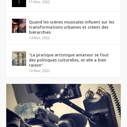
15 Nov, 2022
Quand les scènes musicales influent sur les
transformations urbaines et créent des
hiérarchies
14 Nov, 2022
“La pratique artistique amateur se fout
des politiques culturelles, et elle a bien
raison”
10 Nov, 2022