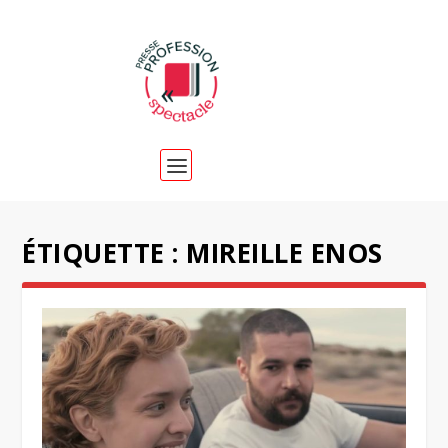
ÉTIQUETTE :
MIREILLE ENOS