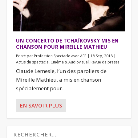
UN CONCERTO DE TCHAÏKOVSKY MIS EN
CHANSON POUR MIREILLE MATHIEU
Posté par
Profession Spectacle avec AFP
|
18 Sep, 2018
|
Actus du spectacle
,
Cinéma & Audiovisuel
,
Revue de presse
Claude Lemesle, l’un des paroliers de
Mireille Mathieu, a mis en chanson
spécialement pour...
EN SAVOIR PLUS