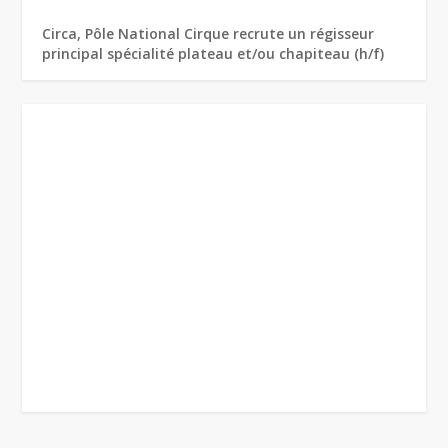
Circa, Pôle National Cirque recrute un régisseur
principal spécialité plateau et/ou chapiteau (h/f)