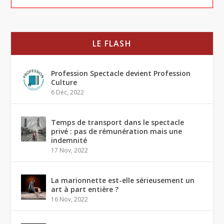
LE FLASH
Profession Spectacle devient Profession
Culture
6 Déc, 2022
Temps de transport dans le spectacle
privé : pas de rémunération mais une
indemnité
17 Nov, 2022
La marionnette est-elle sérieusement un
art à part entière ?
16 Nov, 2022