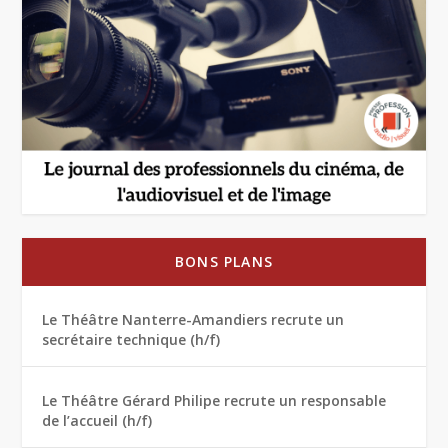
BONS PLANS
Le Théâtre Nanterre-Amandiers recrute un
secrétaire technique (h/f)
Le Théâtre Gérard Philipe recrute un responsable
de l’accueil (h/f)