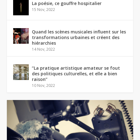
La poésie, ce gouffre hospitalier
15 Nov, 2022
Quand les scènes musicales influent sur les
transformations urbaines et créent des
hiérarchies
14 Nov, 2022
“La pratique artistique amateur se fout
des politiques culturelles, et elle a bien
raison”
10 Nov, 2022