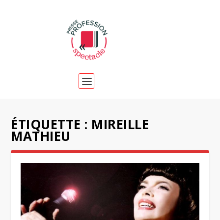
ÉTIQUETTE :
MIREILLE
MATHIEU