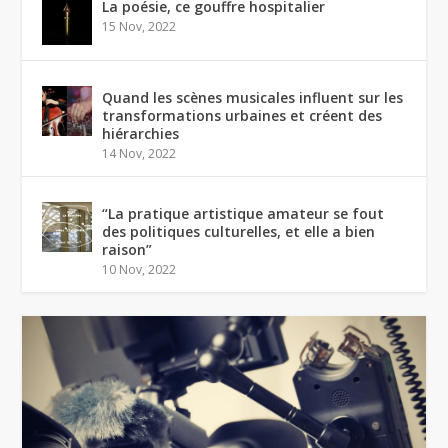
La poésie, ce gouffre hospitalier
15 Nov, 2022
Quand les scènes musicales influent sur les
transformations urbaines et créent des
hiérarchies
14 Nov, 2022
“La pratique artistique amateur se fout
des politiques culturelles, et elle a bien
raison”
10 Nov, 2022