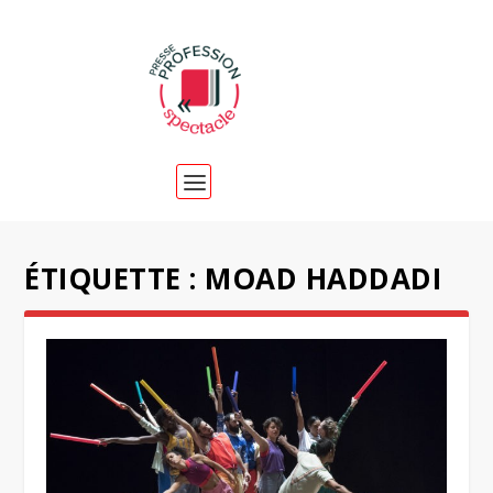
ÉTIQUETTE :
MOAD HADDADI