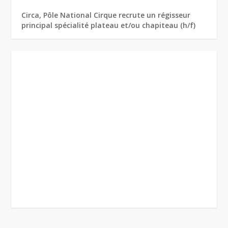
Circa, Pôle National Cirque recrute un régisseur
principal spécialité plateau et/ou chapiteau (h/f)