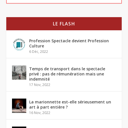
LE FLASH
Profession Spectacle devient Profession
Culture
6 Déc, 2022
Temps de transport dans le spectacle
privé : pas de rémunération mais une
indemnité
17 Nov, 2022
La marionnette est-elle sérieusement un
art à part entière ?
16 Nov, 2022