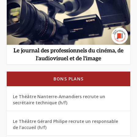
BONS PLANS
Le Théâtre Nanterre-Amandiers recrute un
secrétaire technique (h/f)
Le Théâtre Gérard Philipe recrute un responsable
de l’accueil (h/f)