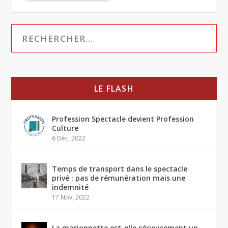
LE FLASH
Profession Spectacle devient Profession
Culture
6 Déc, 2022
Temps de transport dans le spectacle
privé : pas de rémunération mais une
indemnité
17 Nov, 2022
La marionnette est-elle sérieusement un