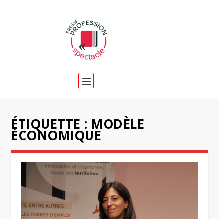
ÉTIQUETTE :
MODÈLE
ÉCONOMIQUE