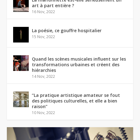
art à part entière ?
16 Nov, 2022
La poésie, ce gouffre hospitalier
15 Nov, 2022
Quand les scènes musicales influent sur les
transformations urbaines et créent des
hiérarchies
14 Nov, 2022
“La pratique artistique amateur se fout
des politiques culturelles, et elle a bien
raison”
10 Nov, 2022