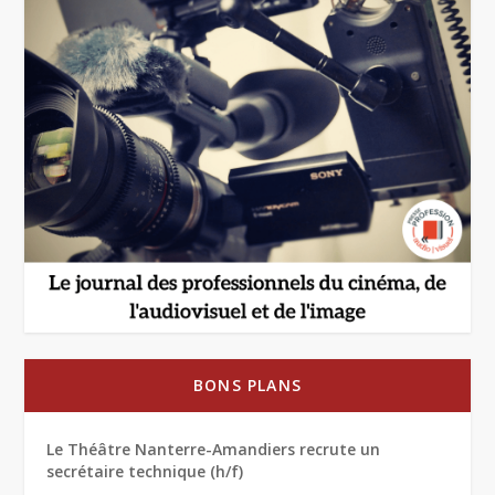
BONS PLANS
Le Théâtre Nanterre-Amandiers recrute un
secrétaire technique (h/f)