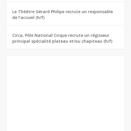
Le Théâtre Gérard Philipe recrute un responsable
de l’accueil (h/f)
Circa, Pôle National Cirque recrute un régisseur
principal spécialité plateau et/ou chapiteau (h/f)