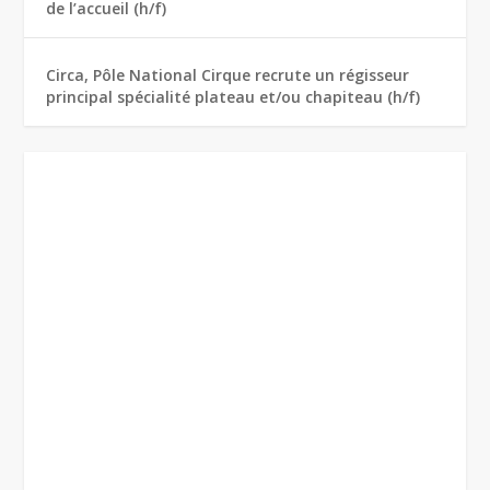
de l’accueil (h/f)
Circa, Pôle National Cirque recrute un régisseur
principal spécialité plateau et/ou chapiteau (h/f)