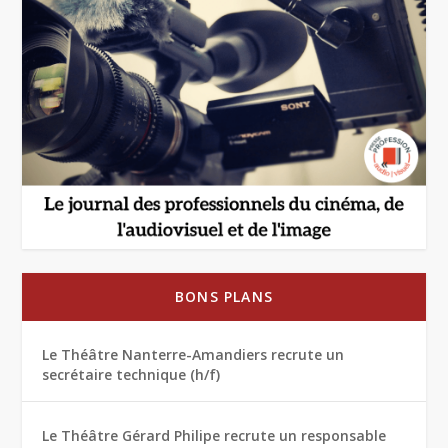
BONS PLANS
Le Théâtre Nanterre-Amandiers recrute un
secrétaire technique (h/f)
Le Théâtre Gérard Philipe recrute un responsable