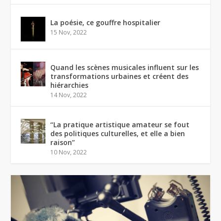
La poésie, ce gouffre hospitalier
15 Nov, 2022
Quand les scènes musicales influent sur les
transformations urbaines et créent des
hiérarchies
14 Nov, 2022
“La pratique artistique amateur se fout
des politiques culturelles, et elle a bien
raison”
10 Nov, 2022