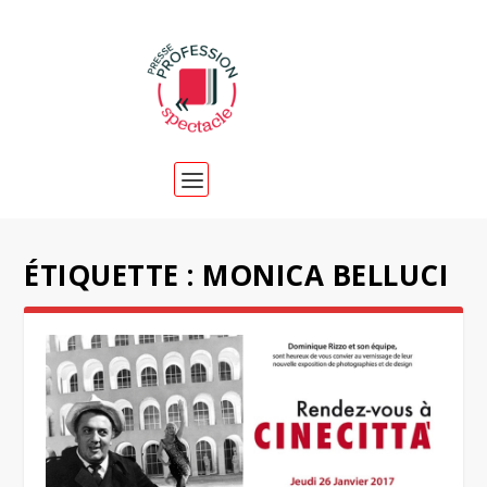
ÉTIQUETTE :
MONICA BELLUCI