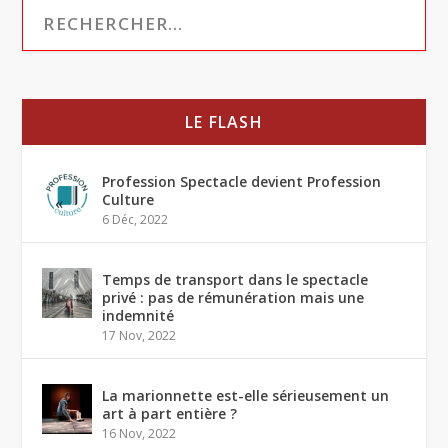
LE FLASH
Profession Spectacle devient Profession
Culture
6 Déc, 2022
Temps de transport dans le spectacle
privé : pas de rémunération mais une
indemnité
17 Nov, 2022
La marionnette est-elle sérieusement un
art à part entière ?
16 Nov, 2022