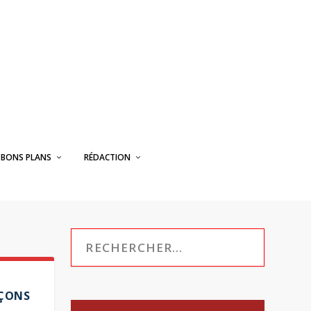
BONS PLANS
RÉDACTION
PÇONS