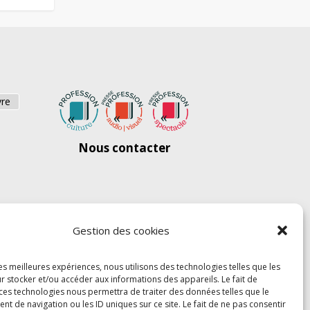
vre
Nous contacter
Gestion des cookies
les meilleures expériences, nous utilisons des technologies telles que les
r stocker et/ou accéder aux informations des appareils. Le fait de
 ces technologies nous permettra de traiter des données telles que le
 de navigation ou les ID uniques sur ce site. Le fait de ne pas consentir