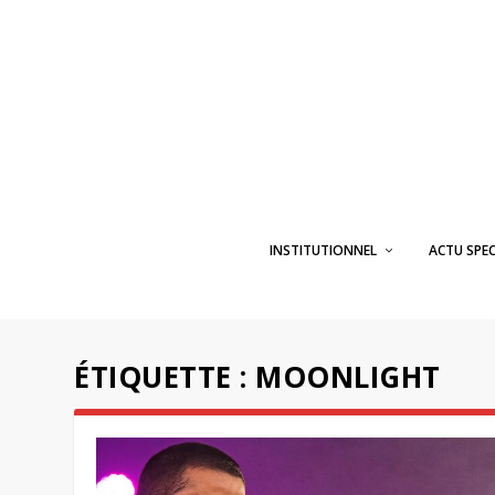
INSTITUTIONNEL
ACTU SPE
ÉTIQUETTE :
MOONLIGHT