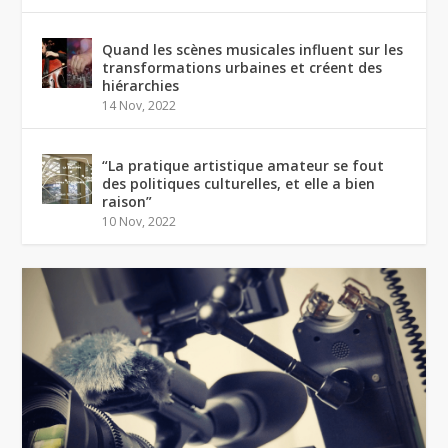
Quand les scènes musicales influent sur les
transformations urbaines et créent des
hiérarchies
14 Nov, 2022
“La pratique artistique amateur se fout
des politiques culturelles, et elle a bien
raison”
10 Nov, 2022