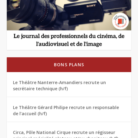
BONS PLANS
Le Théâtre Nanterre-Amandiers recrute un
secrétaire technique (h/f)
Le Théâtre Gérard Philipe recrute un responsable
de l’accueil (h/f)
Circa, Pôle National Cirque recrute un régisseur