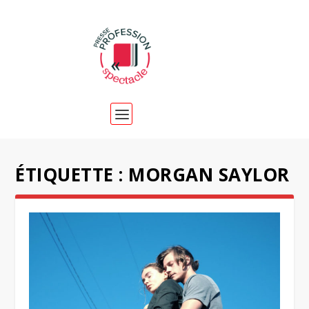
ÉTIQUETTE :
MORGAN SAYLOR