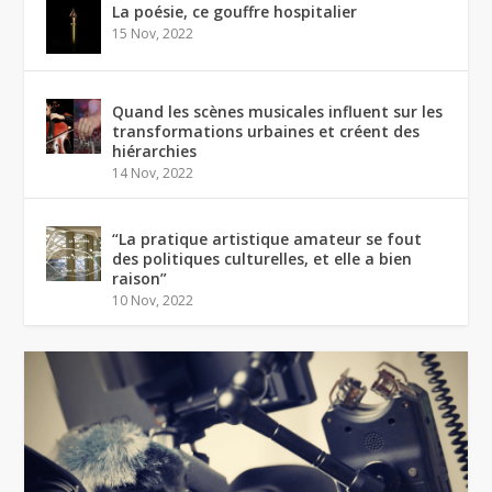
La poésie, ce gouffre hospitalier
15 Nov, 2022
Quand les scènes musicales influent sur les
transformations urbaines et créent des
hiérarchies
14 Nov, 2022
“La pratique artistique amateur se fout
des politiques culturelles, et elle a bien
raison”
10 Nov, 2022