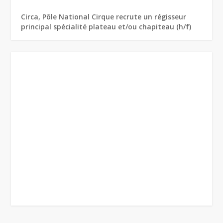
Circa, Pôle National Cirque recrute un régisseur
principal spécialité plateau et/ou chapiteau (h/f)