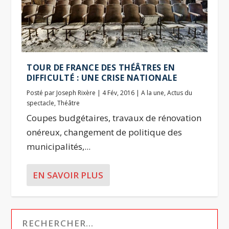
TOUR DE FRANCE DES THÉÂTRES EN
DIFFICULTÉ : UNE CRISE NATIONALE
Posté par
Joseph Rixère
|
4 Fév, 2016
|
A la une
,
Actus du
spectacle
,
Théâtre
Coupes budgétaires, travaux de rénovation
onéreux, changement de politique des
municipalités,...
EN SAVOIR PLUS