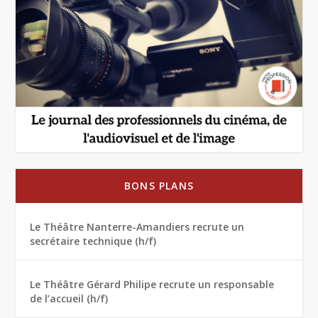
BONS PLANS
Le Théâtre Nanterre-Amandiers recrute un
secrétaire technique (h/f)
Le Théâtre Gérard Philipe recrute un responsable
de l’accueil (h/f)