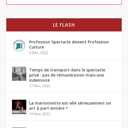
LE FLASH
Profession Spectacle devient Profession
Culture
6 Déc, 2022
Temps de transport dans le spectacle
privé : pas de rémunération mais une
indemnité
17 Nov, 2022
La marionnette est-elle sérieusement un
art à part entière ?
16 Nov, 2022