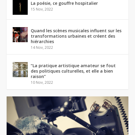
La poésie, ce gouffre hospitalier
15 Nov, 2022
Quand les scènes musicales influent sur les
transformations urbaines et créent des
hiérarchies
14 Nov, 2022
“La pratique artistique amateur se fout
des politiques culturelles, et elle a bien
raison”
10 Nov, 2022