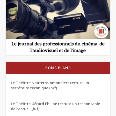
BONS PLANS
Le Théâtre Nanterre-Amandiers recrute un
secrétaire technique (h/f)
Le Théâtre Gérard Philipe recrute un responsable
de l’accueil (h/f)