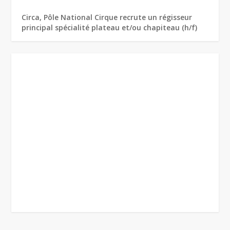
Circa, Pôle National Cirque recrute un régisseur
principal spécialité plateau et/ou chapiteau (h/f)