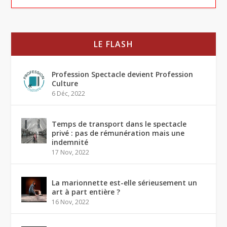
LE FLASH
Profession Spectacle devient Profession
Culture
6 Déc, 2022
Temps de transport dans le spectacle
privé : pas de rémunération mais une
indemnité
17 Nov, 2022
La marionnette est-elle sérieusement un
art à part entière ?
16 Nov, 2022