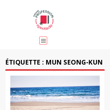
ÉTIQUETTE :
MUN SEONG-KUN