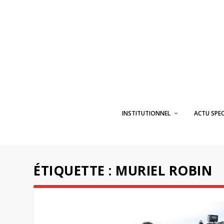
INSTITUTIONNEL
ACTU SPE
ÉTIQUETTE :
MURIEL ROBIN