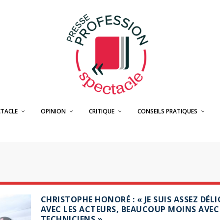
CTACLE
OPINION
CRITIQUE
CONSEILS PRATIQUES
CHRISTOPHE HONORÉ : « JE SUIS ASSEZ DÉL
AVEC LES ACTEURS, BEAUCOUP MOINS AVEC
TECHNICIENS »