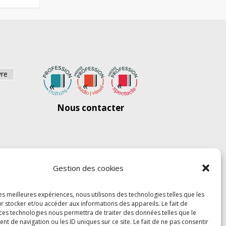
vre
Nous contacter
Gestion des cookies
les meilleures expériences, nous utilisons des technologies telles que les
r stocker et/ou accéder aux informations des appareils. Le fait de
 ces technologies nous permettra de traiter des données telles que le
 de navigation ou les ID uniques sur ce site. Le fait de ne pas consentir