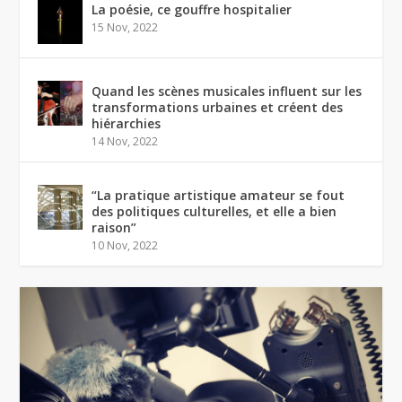
La poésie, ce gouffre hospitalier
15 Nov, 2022
Quand les scènes musicales influent sur les
transformations urbaines et créent des
hiérarchies
14 Nov, 2022
“La pratique artistique amateur se fout
des politiques culturelles, et elle a bien
raison”
10 Nov, 2022