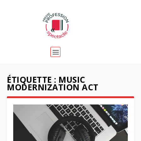
ÉTIQUETTE :
MUSIC
MODERNIZATION ACT