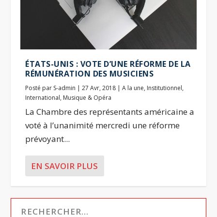
ÉTATS-UNIS : VOTE D’UNE RÉFORME DE LA
RÉMUNÉRATION DES MUSICIENS
Posté par
S-admin
|
27 Avr, 2018
|
A la une
,
Institutionnel
,
International
,
Musique & Opéra
La Chambre des représentants américaine a
voté à l’unanimité mercredi une réforme
prévoyant...
EN SAVOIR PLUS