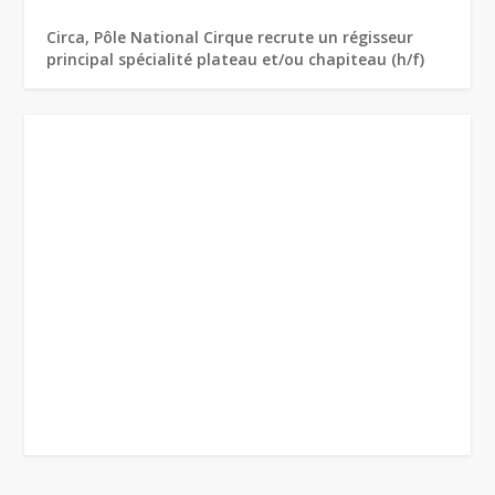
Circa, Pôle National Cirque recrute un régisseur
principal spécialité plateau et/ou chapiteau (h/f)