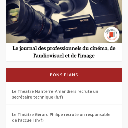
BONS PLANS
Le Théâtre Nanterre-Amandiers recrute un
secrétaire technique (h/f)
Le Théâtre Gérard Philipe recrute un responsable
de l’accueil (h/f)