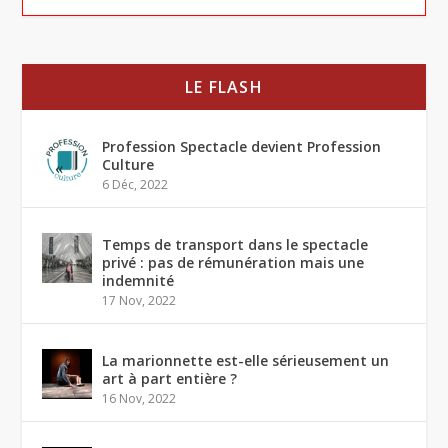
LE FLASH
Profession Spectacle devient Profession
Culture
6 Déc, 2022
Temps de transport dans le spectacle
privé : pas de rémunération mais une
indemnité
17 Nov, 2022
La marionnette est-elle sérieusement un
art à part entière ?
16 Nov, 2022