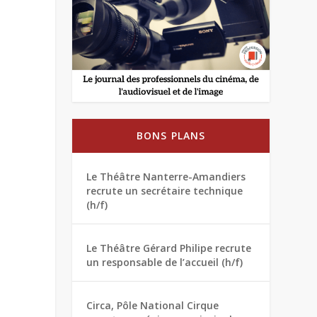
BONS PLANS
Le Théâtre Nanterre-Amandiers
recrute un secrétaire technique
(h/f)
Le Théâtre Gérard Philipe recrute
un responsable de l’accueil (h/f)
Circa, Pôle National Cirque