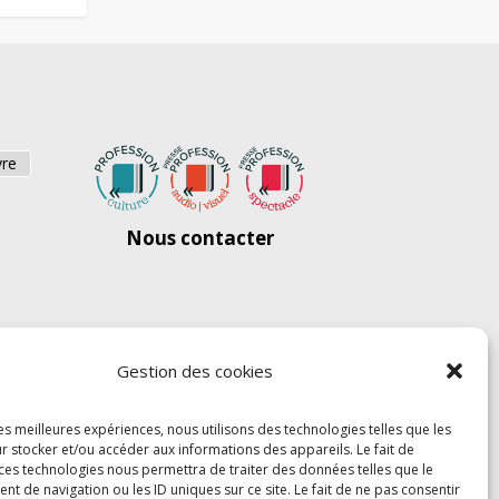
vre
Nous contacter
Gestion des cookies
les meilleures expériences, nous utilisons des technologies telles que les
r stocker et/ou accéder aux informations des appareils. Le fait de
 ces technologies nous permettra de traiter des données telles que le
 de navigation ou les ID uniques sur ce site. Le fait de ne pas consentir