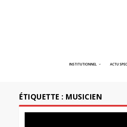
INSTITUTIONNEL
ACTU SPE
ÉTIQUETTE :
MUSICIEN