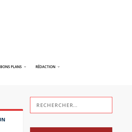
BONS PLANS
RÉDACTION
UN