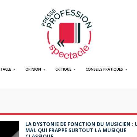
CTACLE
OPINION
CRITIQUE
CONSEILS PRATIQUES
LA DYSTONIE DE FONCTION DU MUSICIEN : 
MAL QUI FRAPPE SURTOUT LA MUSIQUE
CLASSIQUE