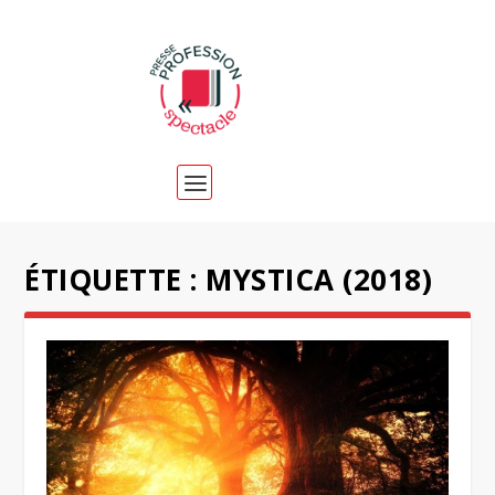
ÉTIQUETTE :
MYSTICA (2018)