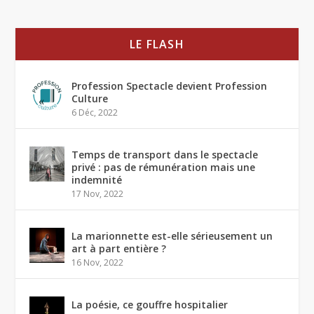
LE FLASH
Profession Spectacle devient Profession
Culture
6 Déc, 2022
Temps de transport dans le spectacle
privé : pas de rémunération mais une
indemnité
17 Nov, 2022
La marionnette est-elle sérieusement un
art à part entière ?
16 Nov, 2022
La poésie, ce gouffre hospitalier