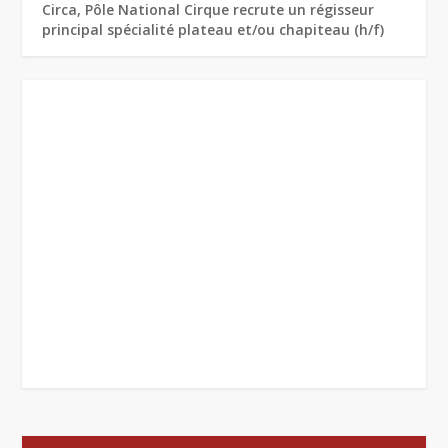
Circa, Pôle National Cirque recrute un régisseur
principal spécialité plateau et/ou chapiteau (h/f)