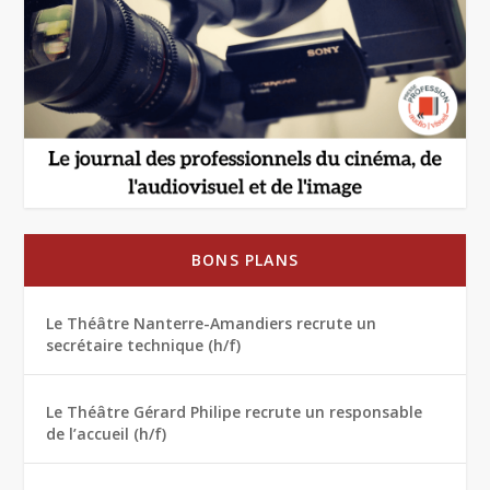
BONS PLANS
Le Théâtre Nanterre-Amandiers recrute un
secrétaire technique (h/f)
Le Théâtre Gérard Philipe recrute un responsable
de l’accueil (h/f)