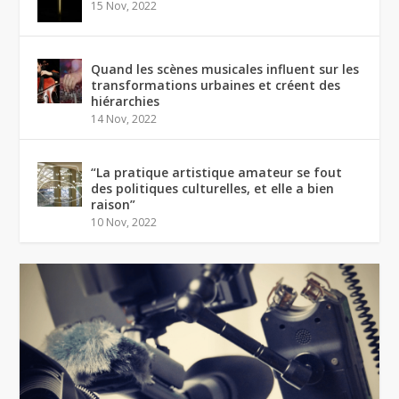
15 Nov, 2022
Quand les scènes musicales influent sur les
transformations urbaines et créent des
hiérarchies
14 Nov, 2022
“La pratique artistique amateur se fout
des politiques culturelles, et elle a bien
raison”
10 Nov, 2022