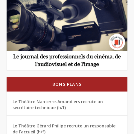
BONS PLANS
Le Théâtre Nanterre-Amandiers recrute un
secrétaire technique (h/f)
Le Théâtre Gérard Philipe recrute un responsable
de l’accueil (h/f)