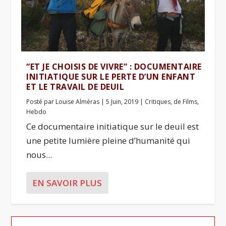
“ET JE CHOISIS DE VIVRE” : DOCUMENTAIRE
INITIATIQUE SUR LE PERTE D’UN ENFANT
ET LE TRAVAIL DE DEUIL
Posté par
Louise Alméras
|
5 Juin, 2019
|
Critiques
,
de Films
,
Hebdo
Ce documentaire initiatique sur le deuil est
une petite lumière pleine d’humanité qui
nous...
EN SAVOIR PLUS