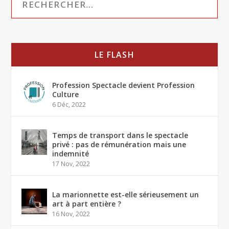
LE FLASH
Profession Spectacle devient Profession
Culture
6 Déc, 2022
Temps de transport dans le spectacle
privé : pas de rémunération mais une
indemnité
17 Nov, 2022
La marionnette est-elle sérieusement un
art à part entière ?
16 Nov, 2022