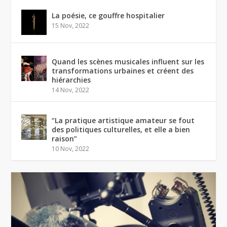
La poésie, ce gouffre hospitalier
15 Nov, 2022
Quand les scènes musicales influent sur les
transformations urbaines et créent des
hiérarchies
14 Nov, 2022
“La pratique artistique amateur se fout
des politiques culturelles, et elle a bien
raison”
10 Nov, 2022