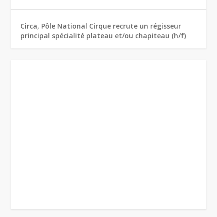
Circa, Pôle National Cirque recrute un régisseur
principal spécialité plateau et/ou chapiteau (h/f)