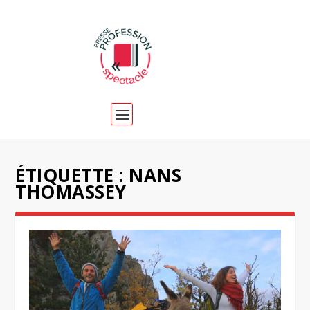
ÉTIQUETTE :
NANS
THOMASSEY