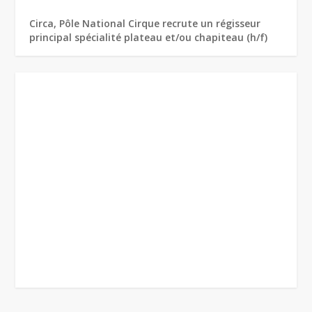
Circa, Pôle National Cirque recrute un régisseur
principal spécialité plateau et/ou chapiteau (h/f)