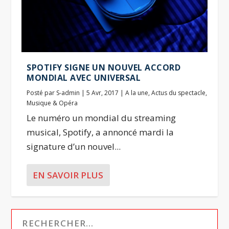
SPOTIFY SIGNE UN NOUVEL ACCORD
MONDIAL AVEC UNIVERSAL
Posté par
S-admin
|
5 Avr, 2017
|
A la une
,
Actus du spectacle
,
Musique & Opéra
Le numéro un mondial du streaming
musical, Spotify, a annoncé mardi la
signature d’un nouvel...
EN SAVOIR PLUS