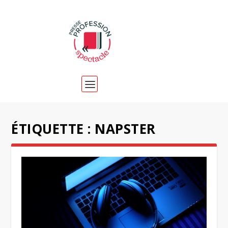
ÉTIQUETTE :
NAPSTER