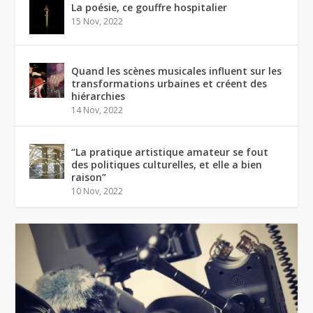
La poésie, ce gouffre hospitalier
15 Nov, 2022
Quand les scènes musicales influent sur les
transformations urbaines et créent des
hiérarchies
14 Nov, 2022
“La pratique artistique amateur se fout
des politiques culturelles, et elle a bien
raison”
10 Nov, 2022