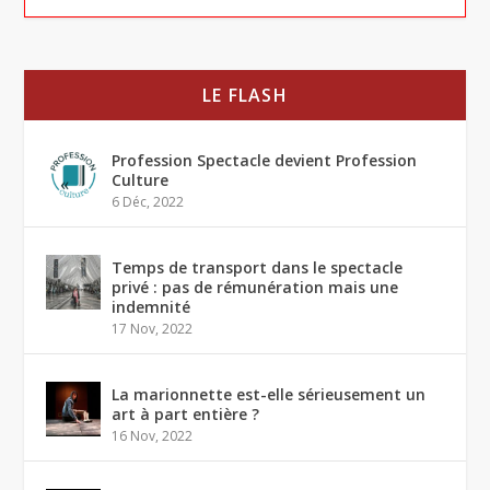
LE FLASH
Profession Spectacle devient Profession
Culture
6 Déc, 2022
Temps de transport dans le spectacle
privé : pas de rémunération mais une
indemnité
17 Nov, 2022
La marionnette est-elle sérieusement un
art à part entière ?
16 Nov, 2022