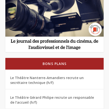
BONS PLANS
Le Théâtre Nanterre-Amandiers recrute un
secrétaire technique (h/f)
Le Théâtre Gérard Philipe recrute un responsable
de l’accueil (h/f)