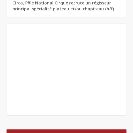
Circa, Pôle National Cirque recrute un régisseur
principal spécialité plateau et/ou chapiteau (h/f)