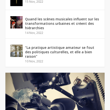
15 Nov, 2022
Quand les scènes musicales influent sur les
transformations urbaines et créent des
hiérarchies
14 Nov, 2022
“La pratique artistique amateur se fout
des politiques culturelles, et elle a bien
raison”
10 Nov, 2022