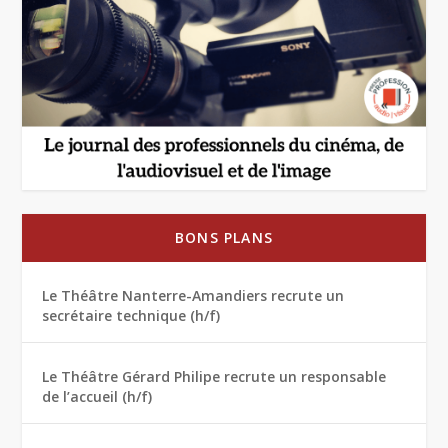
BONS PLANS
Le Théâtre Nanterre-Amandiers recrute un
secrétaire technique (h/f)
Le Théâtre Gérard Philipe recrute un responsable
de l’accueil (h/f)