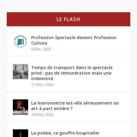
LE FLASH
Profession Spectacle devient Profession
Culture
6 Déc, 2022
Temps de transport dans le spectacle
privé : pas de rémunération mais une
indemnité
17 Nov, 2022
La marionnette est-elle sérieusement un
art à part entière ?
16 Nov, 2022
La poésie, ce gouffre hospitalier