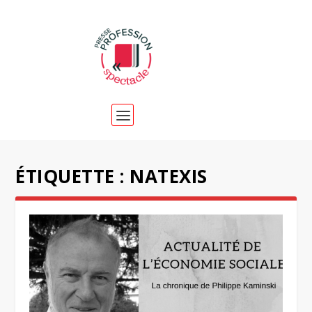
ÉTIQUETTE :
NATEXIS