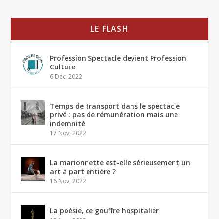
LE FLASH
Profession Spectacle devient Profession
Culture
6 Déc, 2022
Temps de transport dans le spectacle
privé : pas de rémunération mais une
indemnité
17 Nov, 2022
La marionnette est-elle sérieusement un
art à part entière ?
16 Nov, 2022
La poésie, ce gouffre hospitalier