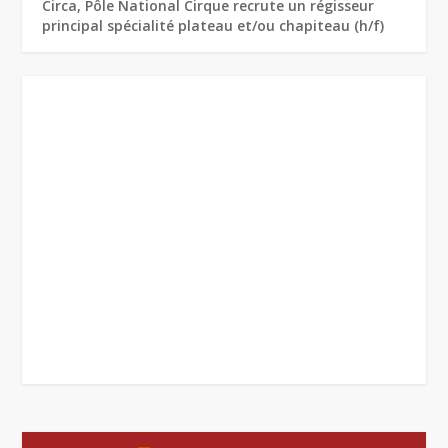
Circa, Pôle National Cirque recrute un régisseur
principal spécialité plateau et/ou chapiteau (h/f)