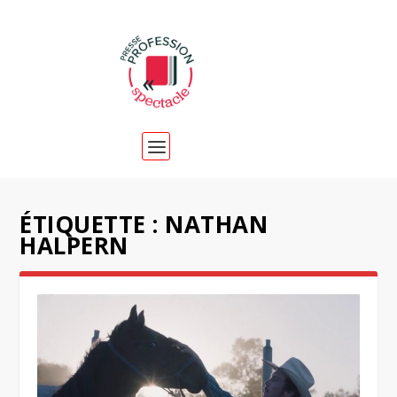
ÉTIQUETTE :
NATHAN
HALPERN