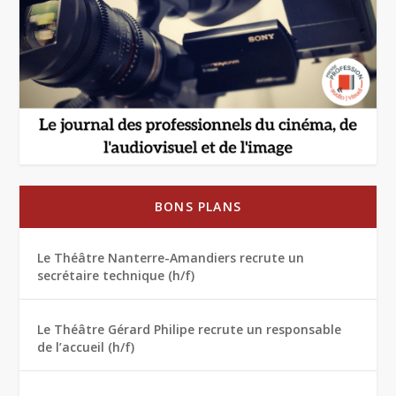
BONS PLANS
Le Théâtre Nanterre-Amandiers recrute un
secrétaire technique (h/f)
Le Théâtre Gérard Philipe recrute un responsable
de l’accueil (h/f)