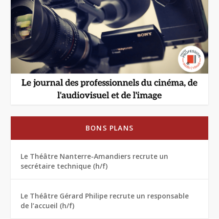
BONS PLANS
Le Théâtre Nanterre-Amandiers recrute un
secrétaire technique (h/f)
Le Théâtre Gérard Philipe recrute un responsable
de l’accueil (h/f)