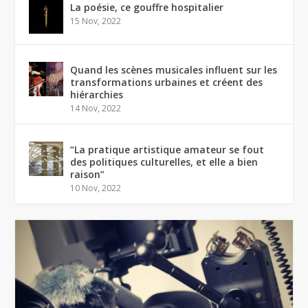
La poésie, ce gouffre hospitalier
15 Nov, 2022
Quand les scènes musicales influent sur les
transformations urbaines et créent des
hiérarchies
14 Nov, 2022
“La pratique artistique amateur se fout
des politiques culturelles, et elle a bien
raison”
10 Nov, 2022