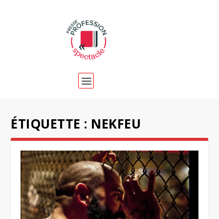
ÉTIQUETTE :
NEKFEU