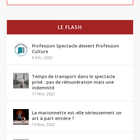
LE FLASH
Profession Spectacle devient Profession
Culture
6 Déc, 2022
Temps de transport dans le spectacle
privé : pas de rémunération mais une
indemnité
17 Nov, 2022
La marionnette est-elle sérieusement un
art à part entière ?
16 Nov, 2022