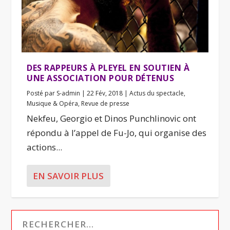
DES RAPPEURS À PLEYEL EN SOUTIEN À
UNE ASSOCIATION POUR DÉTENUS
Posté par
S-admin
|
22 Fév, 2018
|
Actus du spectacle
,
Musique & Opéra
,
Revue de presse
Nekfeu, Georgio et Dinos Punchlinovic ont
répondu à l’appel de Fu-Jo, qui organise des
actions...
EN SAVOIR PLUS