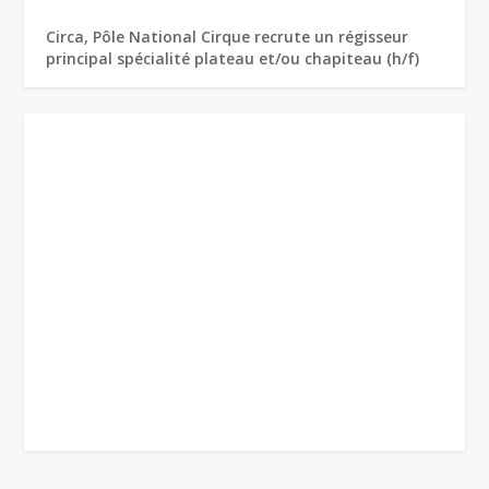
Circa, Pôle National Cirque recrute un régisseur
principal spécialité plateau et/ou chapiteau (h/f)