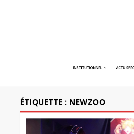
INSTITUTIONNEL
ACTU SPE
ÉTIQUETTE :
NEWZOO