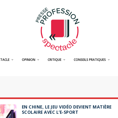
CTACLE
OPINION
CRITIQUE
CONSEILS PRATIQUES
EN CHINE, LE JEU VIDÉO DEVIENT MATIÈRE
SCOLAIRE AVEC L’E-SPORT