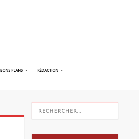
BONS PLANS
RÉDACTION