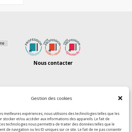
vre
Nous contacter
Gestion des cookies
les meilleures expériences, nous utilisons des technologies telles que les
r stocker et/ou accéder aux informations des appareils. Le fait de
 ces technologies nous permettra de traiter des données telles que le
 de navigation ou les ID uniques sur ce site. Le fait de ne pas consentir